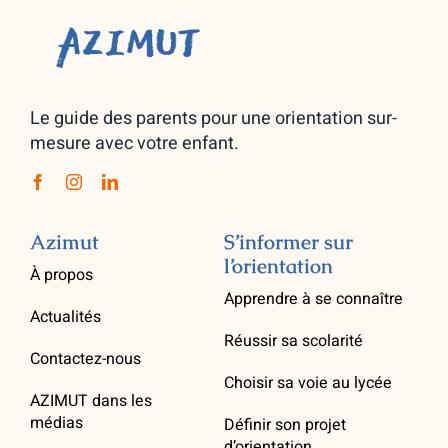
Le guide des parents pour une orientation sur-
mesure avec votre enfant.
Azimut
S’informer sur
l’orientation
À propos
Apprendre à se connaître
Actualités
Réussir sa scolarité
Contactez-nous
Choisir sa voie au lycée
AZIMUT dans les
médias
Définir son projet
d’orientation