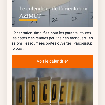
L’orientation simplifiée pour les parents : toutes
les dates clés réunies pour ne rien manquer! Les
salons, les journées portes ouvertes, Parcoursup,
le bac…
Voir le calendrier