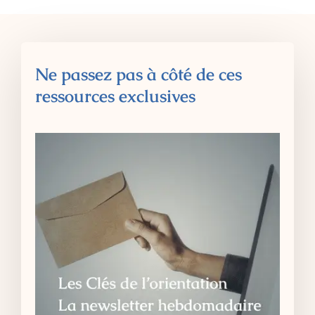
Ne passez pas à côté de ces
ressources exclusives