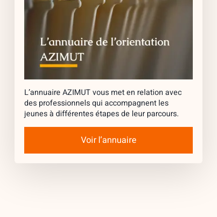
L’annuaire AZIMUT vous met en relation avec
des professionnels qui accompagnent les
jeunes à différentes étapes de leur parcours.
Voir l’annuaire