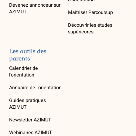
Devenez annonceur sur
AZIMUT
Maitriser Parcoursup
Découvrir les études
supérieures
Les outils des
parents
Calendrier de
l’orientation
Annuaire de l’orientation
Guides pratiques
AZIMUT
Newsletter AZIMUT
Webinaires AZIMUT