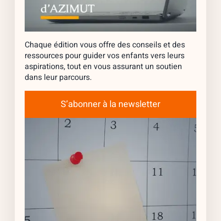
Chaque édition vous offre des conseils et des
ressources pour guider vos enfants vers leurs
aspirations, tout en vous assurant un soutien
dans leur parcours.
S’abonner à la newsletter