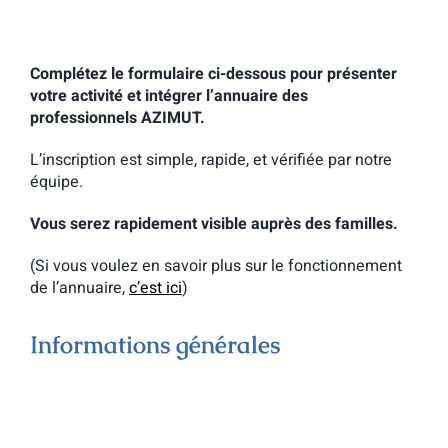
Complétez le formulaire ci-dessous pour présenter
votre activité et intégrer l’annuaire des
professionnels AZIMUT.
L’inscription est simple, rapide, et vérifiée par notre
équipe.
Vous serez rapidement visible auprès des familles.
(Si vous voulez en savoir plus sur le fonctionnement
de l’annuaire,
c’est ici
)
Informations générales
Votre photo de profil