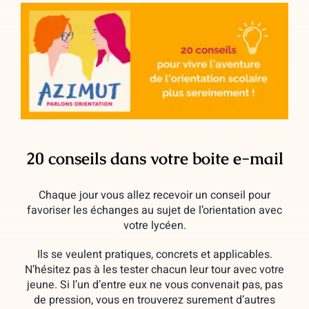
20 conseils dans votre boite e-mail
Chaque jour vous allez recevoir un conseil pour
favoriser les échanges au sujet de l’orientation avec
votre lycéen.
Ils se veulent pratiques, concrets et applicables.
N’hésitez pas à les tester chacun leur tour avec votre
jeune. Si l’un d’entre eux ne vous convenait pas, pas
de pression, vous en trouverez surement d’autres