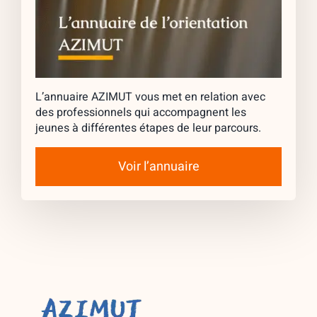
L’annuaire AZIMUT vous met en relation avec
des professionnels qui accompagnent les
jeunes à différentes étapes de leur parcours.
Voir l’annuaire