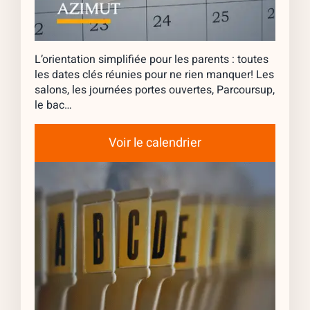
L’orientation simplifiée pour les parents : toutes
les dates clés réunies pour ne rien manquer! Les
salons, les journées portes ouvertes, Parcoursup,
le bac…
Voir le calendrier