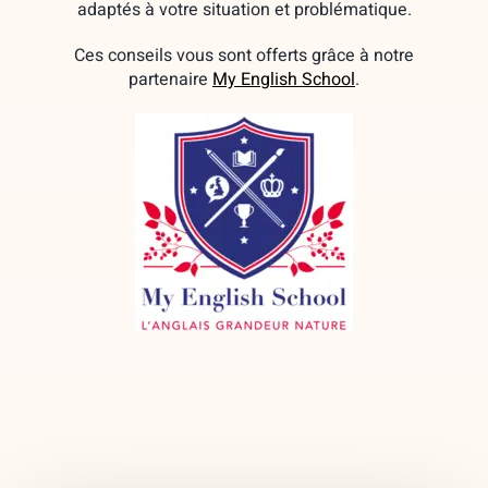
adaptés à votre situation et problématique.
Ces conseils vous sont offerts grâce à notre
partenaire
My English School
.