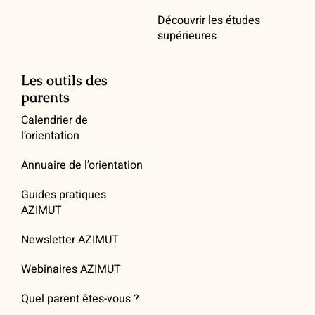
Découvrir les études
supérieures
Les outils des
parents
Calendrier de
l’orientation
Annuaire de l’orientation
Guides pratiques
AZIMUT
Newsletter AZIMUT
Webinaires AZIMUT
Quel parent êtes-vous ?