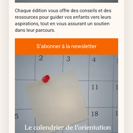
Chaque édition vous offre des conseils et des
ressources pour guider vos enfants vers leurs
aspirations, tout en vous assurant un soutien
dans leur parcours.
S’abonner à la newsletter