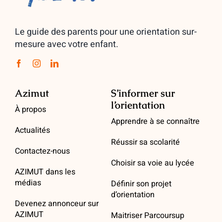
Le guide des parents pour une orientation sur-
mesure avec votre enfant.
Azimut
S’informer sur
l’orientation
À propos
Apprendre à se connaître
Actualités
Réussir sa scolarité
Contactez-nous
Choisir sa voie au lycée
AZIMUT dans les
médias
Définir son projet
d’orientation
Devenez annonceur sur
AZIMUT
Maitriser Parcoursup