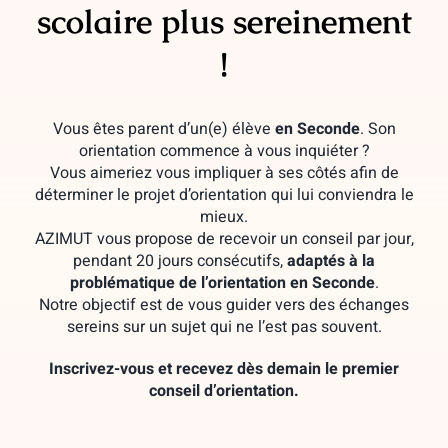
scolaire
plus sereinement
!
Vous êtes parent d’un(e) élève
en Seconde
. Son
orientation commence à vous inquiéter ?
Vous aimeriez vous impliquer à ses côtés afin de
déterminer le projet d’orientation qui lui conviendra le
mieux.
AZIMUT vous propose de recevoir un conseil par jour,
pendant 20 jours consécutifs,
adaptés à la
problématique de l’orientation en Seconde
.
Notre objectif est de vous guider vers des échanges
sereins sur un sujet qui ne l’est pas souvent.
Inscrivez-vous et recevez dès demain le premier
conseil d’orientation.