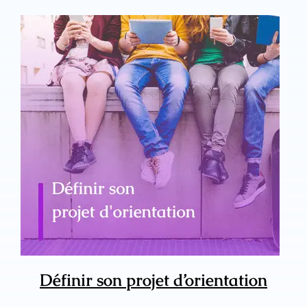
Définir son projet d’orientation