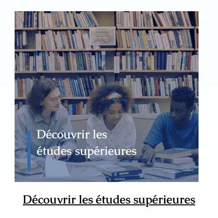
Découvrir les études supérieures