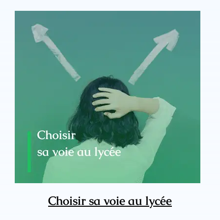
Choisir sa voie au lycée