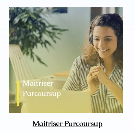
Maitriser Parcoursup