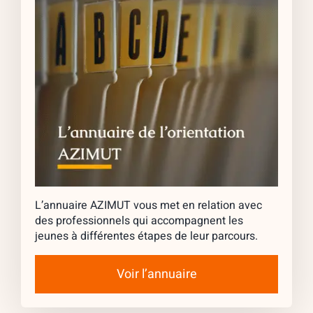
L’annuaire AZIMUT vous met en relation avec
des professionnels qui accompagnent les
jeunes à différentes étapes de leur parcours.
Voir l’annuaire