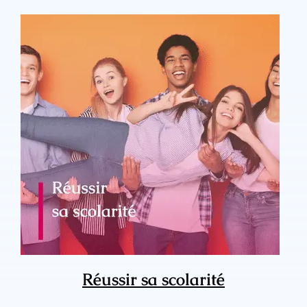
Réussir sa scolarité