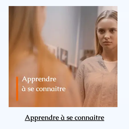
Apprendre à se connaitre