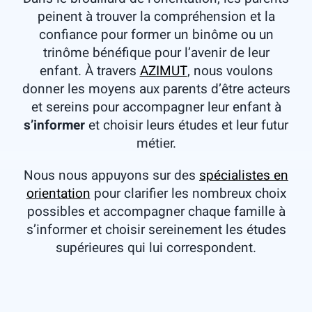
peinent à trouver la compréhension et la
confiance pour former un binôme ou un
trinôme bénéfique pour l’avenir de leur
enfant. À travers
AZIMUT
, nous voulons
donner les moyens aux parents d’être acteurs
et sereins pour accompagner leur enfant à
s’informer
et choisir leurs études et leur futur
métier.
Nous nous appuyons sur des
spécialistes en
orientation
pour clarifier les nombreux choix
possibles et accompagner chaque famille à
s’informer et choisir sereinement les études
supérieures qui lui correspondent.