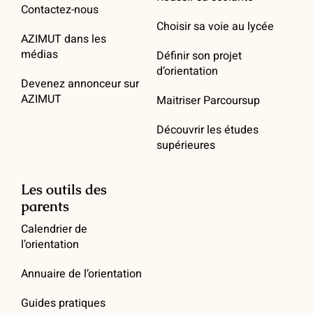
Contactez-nous
Choisir sa voie au lycée
AZIMUT dans les
médias
Définir son projet
d’orientation
Devenez annonceur sur
AZIMUT
Maitriser Parcoursup
Découvrir les études
supérieures
Les outils des
parents
Calendrier de
l’orientation
Annuaire de l’orientation
Guides pratiques