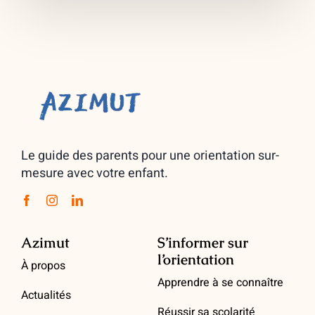
Le guide des parents pour une orientation sur-
mesure avec votre enfant.
Azimut
S’informer sur
l’orientation
À propos
Apprendre à se connaître
Actualités
Réussir sa scolarité