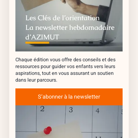
Chaque édition vous offre des conseils et des
ressources pour guider vos enfants vers leurs
aspirations, tout en vous assurant un soutien
dans leur parcours.
S’abonner à la newsletter