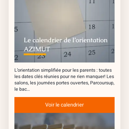
L’orientation simplifiée pour les parents : toutes
les dates clés réunies pour ne rien manquer! Les
salons, les journées portes ouvertes, Parcoursup,
le bac…
Voir le calendrier