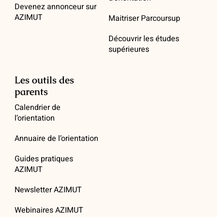
Devenez annonceur sur
AZIMUT
Maitriser Parcoursup
Découvrir les études
supérieures
Les outils des
parents
Calendrier de
l’orientation
Annuaire de l’orientation
Guides pratiques
AZIMUT
Newsletter AZIMUT
Webinaires AZIMUT