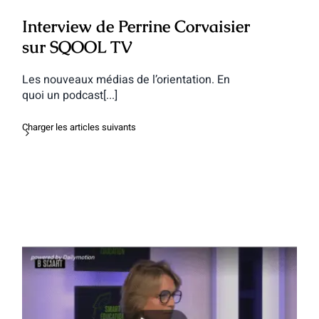
Interview de Perrine Corvaisier
sur SQOOL TV
Les nouveaux médias de l’orientation. En
quoi un podcast[...]
Charger les articles suivants