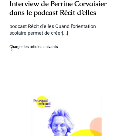
Interview de Perrine Corvaisier
dans le podcast Récit d’elles
podcast Récit d'elles Quand l'orientation
scolaire permet de créer[...]
Charger les articles suivants
Interview de Perrine Corvaisier dans le