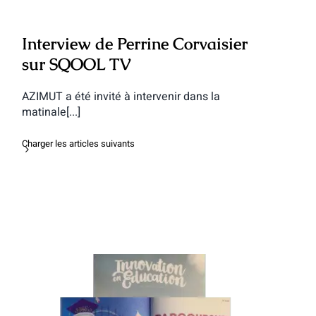
Interview de Perrine Corvaisier
sur SQOOL TV
AZIMUT a été invité à intervenir dans la
matinale[...]
Charger les articles suivants