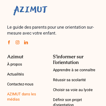
Le guide des parents pour une orientation sur-
mesure avec votre enfant.
Azimut
S’informer sur
l’orientation
À propos
Apprendre à se connaître
Actualités
Réussir sa scolarité
Contactez-nous
Choisir sa voie au lycée
AZIMUT dans les
médias
Définir son projet
d’orientation