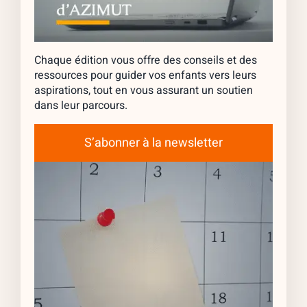
Chaque édition vous offre des conseils et des
ressources pour guider vos enfants vers leurs
aspirations, tout en vous assurant un soutien
dans leur parcours.
S’abonner à la newsletter