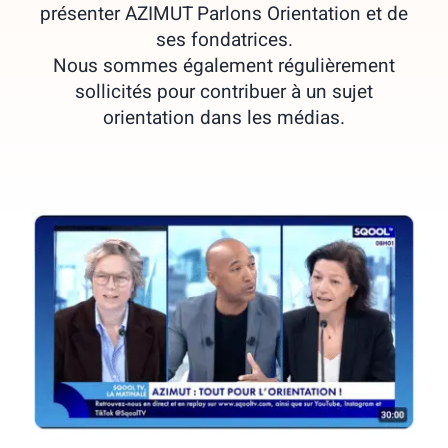
présenter AZIMUT Parlons Orientation et de
ses fondatrices.
Nous sommes également régulièrement
sollicités pour contribuer à un sujet
orientation dans les médias.
Interview de Perrine Corvaisier sur
SQOOL TV