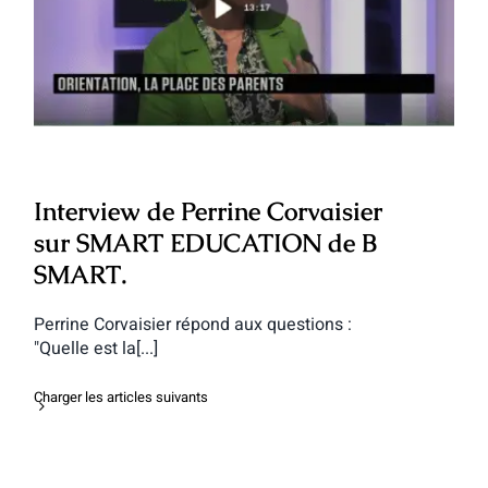
Interview de Perrine Corvaisier sur
SMART EDUCATION de B SMART.
Interview de Perrine Corvaisier
sur SMART EDUCATION de B
SMART.
Perrine Corvaisier répond aux questions :
"Quelle est la[...]
Charger les articles suivants