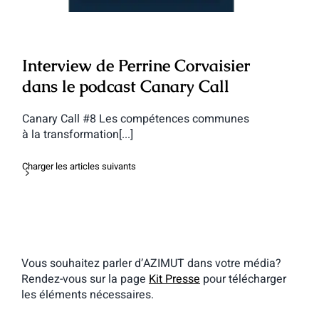
Interview de Perrine Corvaisier
dans le podcast Canary Call
Canary Call #8 Les compétences communes
à la transformation[...]
Charger les articles suivants
Vous souhaitez parler d’AZIMUT dans votre média?
Rendez-vous sur la page
Kit Presse
pour télécharger
les éléments nécessaires.