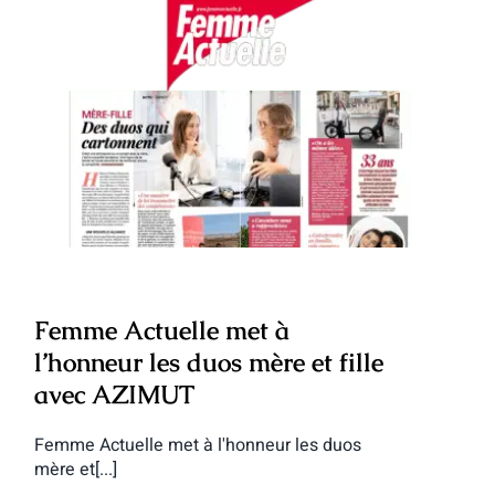
Femme Actuelle met à l’honneur les
duos mère et fille avec AZIMUT
Femme Actuelle met à
l’honneur les duos mère et fille
avec AZIMUT
Femme Actuelle met à l'honneur les duos
mère et[...]