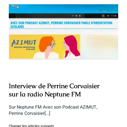
Interview de Perrine Corvaisier sur la
radio Neptune FM
Interview de Perrine Corvaisier
sur la radio Neptune FM
Sur Neptune FM Avec son Podcast AZIMUT,
Perrine Corvaisier[...]
Charger les articles suivants