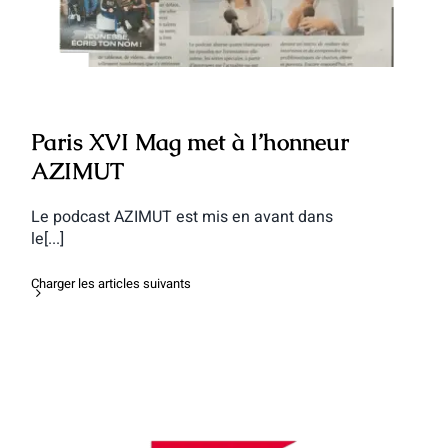
Paris XVI Mag met à l’honneur
AZIMUT
Le podcast AZIMUT est mis en avant dans
le[...]
Charger les articles suivants