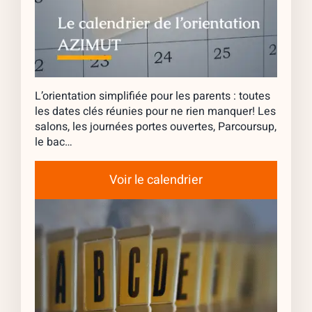
L’orientation simplifiée pour les parents : toutes
les dates clés réunies pour ne rien manquer! Les
salons, les journées portes ouvertes, Parcoursup,
le bac…
Voir le calendrier