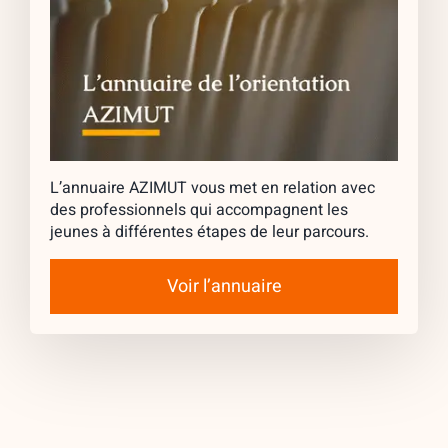
L’annuaire AZIMUT vous met en relation avec
des professionnels qui accompagnent les
jeunes à différentes étapes de leur parcours.
Voir l’annuaire