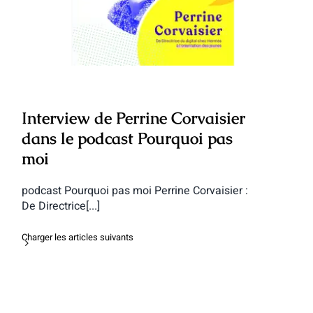
podcast Pourquoi pas moi
Interview de Perrine Corvaisier
dans le podcast Pourquoi pas
moi
podcast Pourquoi pas moi Perrine Corvaisier :
De Directrice[...]
Charger les articles suivants