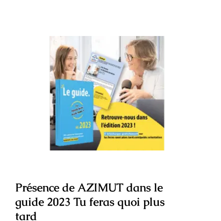
Présence de AZIMUT dans le guide
2023 Tu feras quoi plus tard
Présence de AZIMUT dans le
guide 2023 Tu feras quoi plus
tard