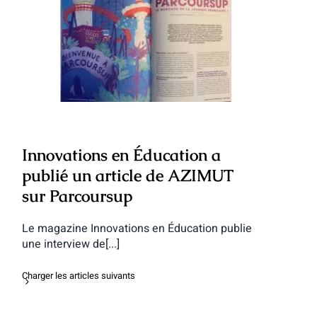
Innovations en Éducation a publié un
article de AZIMUT sur Parcoursup
Innovations en Éducation a
publié un article de AZIMUT
sur Parcoursup
Le magazine Innovations en Éducation publie
une interview de[...]
Charger les articles suivants