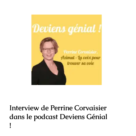
Interview de Perrine Corvaisier dans le
podcast Deviens Génial !
Interview de Perrine Corvaisier
dans le podcast Deviens Génial
!