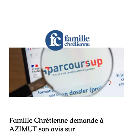
Famille Chrétienne demande à
AZIMUT son avis sur Parcoursup
Famille Chrétienne demande à
AZIMUT son avis sur