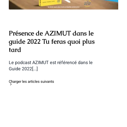
Présence de AZIMUT dans le
guide 2022 Tu feras quoi plus
tard
Le podcast AZIMUT est référencé dans le
Guide 2022[...]
Charger les articles suivants