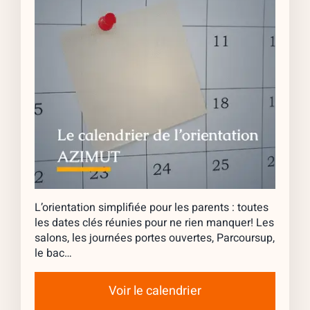
L’orientation simplifiée pour les parents : toutes
les dates clés réunies pour ne rien manquer! Les
salons, les journées portes ouvertes, Parcoursup,
le bac…
Voir le calendrier