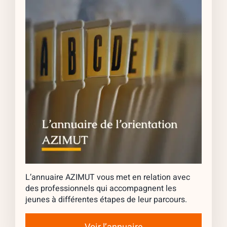
L’annuaire AZIMUT vous met en relation avec
des professionnels qui accompagnent les
jeunes à différentes étapes de leur parcours.