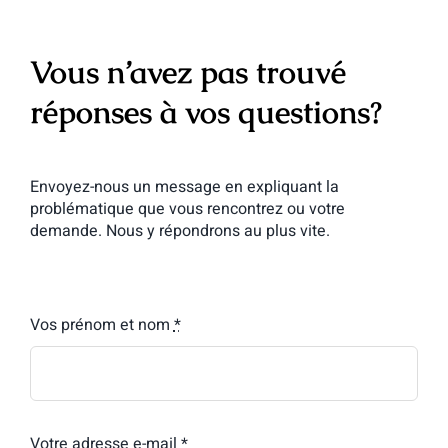
Vous n’avez pas trouvé
réponses à vos questions?
Envoyez-nous un message en expliquant la
problématique que vous rencontrez ou votre
demande. Nous y répondrons au plus vite.
Vos prénom et nom
*
Votre adresse e-mail
*