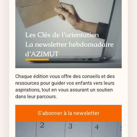
Chaque édition vous offre des conseils et des
ressources pour guider vos enfants vers leurs
aspirations, tout en vous assurant un soutien
dans leur parcours.
S’abonner à la newsletter