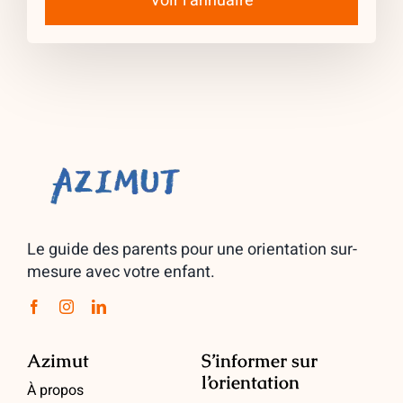
Voir l’annuaire
Le guide des parents pour une orientation sur-
mesure avec votre enfant.
Azimut
S’informer sur
l’orientation
À propos