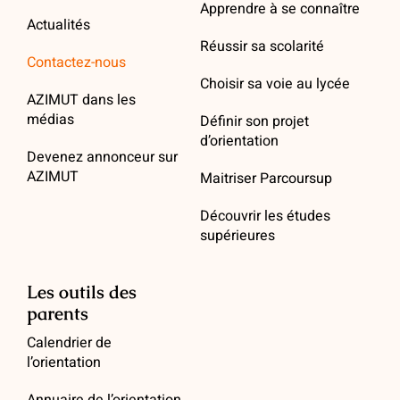
Apprendre à se connaître
Actualités
Réussir sa scolarité
Contactez-nous
Choisir sa voie au lycée
AZIMUT dans les
médias
Définir son projet
d’orientation
Devenez annonceur sur
AZIMUT
Maitriser Parcoursup
Découvrir les études
supérieures
Les outils des
parents
Calendrier de
l’orientation