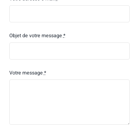
Objet de votre message
*
Votre message
*