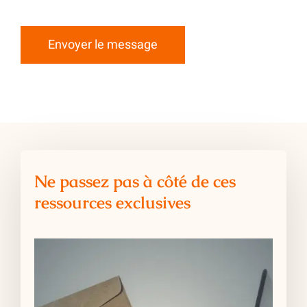
Envoyer le message
Ne passez pas à côté de ces
ressources exclusives