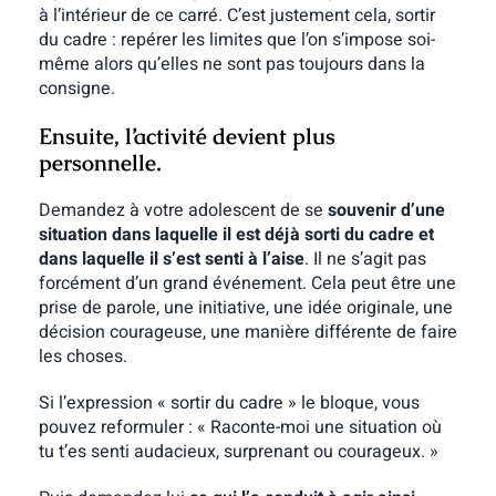
à l’intérieur de ce carré. C’est justement cela, sortir
du cadre : repérer les limites que l’on s’impose soi-
même alors qu’elles ne sont pas toujours dans la
consigne.
Ensuite, l’activité devient plus
personnelle.
Demandez à votre adolescent de se
souvenir d’une
situation dans laquelle il est déjà sorti du cadre et
dans laquelle il s’est senti à l’aise
. Il ne s’agit pas
forcément d’un grand événement. Cela peut être une
prise de parole, une initiative, une idée originale, une
décision courageuse, une manière différente de faire
les choses.
Si l’expression « sortir du cadre » le bloque, vous
pouvez reformuler : « Raconte-moi une situation où
tu t’es senti audacieux, surprenant ou courageux. »