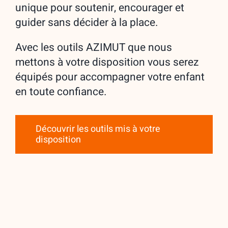
unique pour soutenir, encourager et
guider sans décider à la place.
Avec les outils AZIMUT que nous
mettons à votre disposition vous serez
équipés pour accompagner votre enfant
en toute confiance.
Découvrir les outils mis à votre
disposition