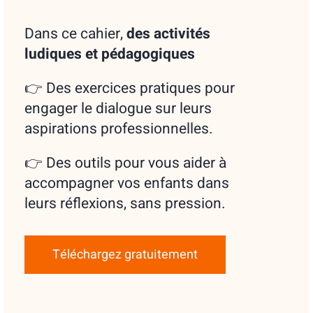
Dans ce cahier,
des
activités
ludiques et pédagogiques
👉 Des exercices pratiques pour
engager le dialogue sur leurs
aspirations professionnelles.
👉 Des outils pour vous aider à
accompagner vos enfants dans
leurs réflexions, sans pression.
Téléchargez gratuitement