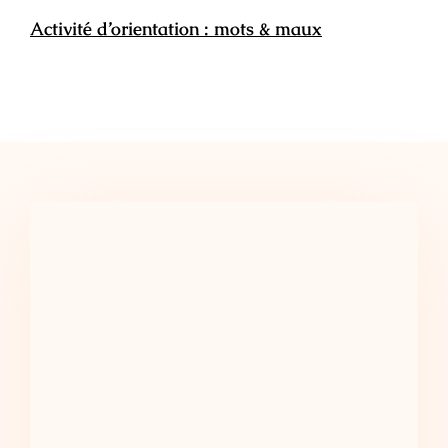
Activité d’orientation : mots & maux