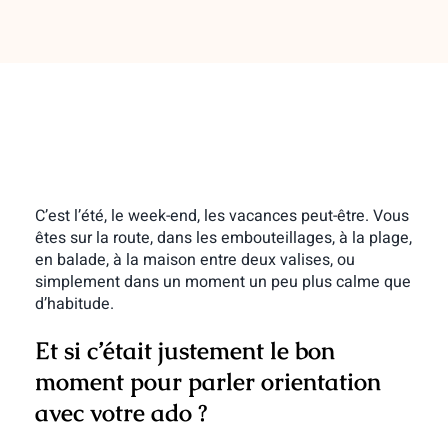
C’est l’été, le week-end, les vacances peut-être. Vous
êtes sur la route, dans les embouteillages, à la plage,
en balade, à la maison entre deux valises, ou
simplement dans un moment un peu plus calme que
d’habitude.
Et si c’était justement
le bon
moment pour parler orientation
avec votre ado
?