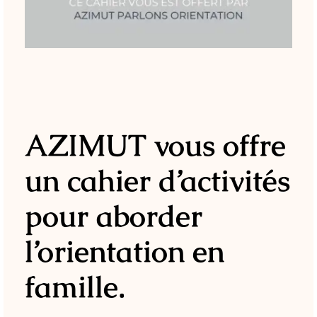
AZIMUT vous offre
un cahier d’activités
pour aborder
l’orientation en
famille.