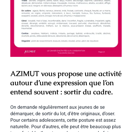
AZIMUT vous propose une activité
autour d’une expression que l’on
entend souvent : sortir du cadre.
On demande régulièrement aux jeunes de se
démarquer, de sortir du lot, d’être originaux, d’oser.
Pour certains adolescents, cette posture est assez
naturelle. Pour d’autres, elle peut être beaucoup plus