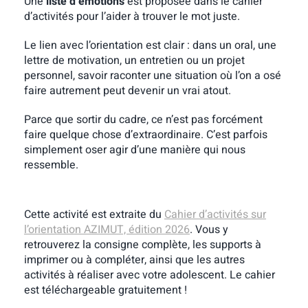
Une
liste d’émotions
est proposée dans le cahier
d’activités pour l’aider à trouver le mot juste.
Le lien avec l’orientation est clair : dans un oral, une
lettre de motivation, un entretien ou un projet
personnel, savoir raconter une situation où l’on a osé
faire autrement peut devenir un vrai atout.
Parce que sortir du cadre, ce n’est pas forcément
faire quelque chose d’extraordinaire. C’est parfois
simplement oser agir d’une manière qui nous
ressemble.
Cette activité est extraite du
Cahier d’activités sur
l’orientation AZIMUT, édition 2026
. Vous y
retrouverez la consigne complète, les supports à
imprimer ou à compléter, ainsi que les autres
activités à réaliser avec votre adolescent. Le cahier
est téléchargeable gratuitement !