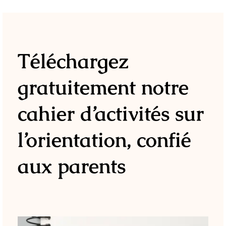
Téléchargez
gratuitement notre
cahier d’activités sur
l’orientation, confié
aux parents