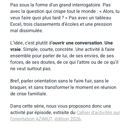
Pas sous la forme d’un grand interrogatoire. Pas
avec la question qui crispe tout le monde : « Alors, tu
veux faire quoi plus tard ? » Pas avec un tableau
Excel, trois classements d’écoles et une pression
mal dissimulée.
L’idée, c’est plutôt d’
ouvrir une conversation
.
Une
vraie
. Simple, courte, concrète. Une activité à faire
ensemble pour parler de lui, de ses envies, de ses
forces, de ses doutes, de ce qui l’attire ou de ce qu’il
ne veut surtout pas.
Bref, parler orientation sans le faire fuir, sans le
braquer, et sans transformer le moment en réunion
de crise familiale.
Dans cette série, nous vous proposons donc une
activité par épisode, extraite du
Cahier d’activités sur
l’orientation AZIMUT, édition 2026
.