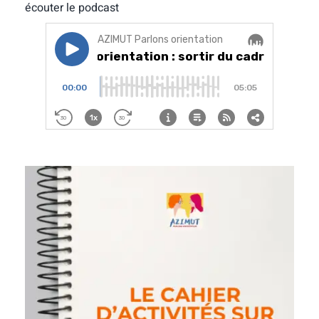
écouter le podcast