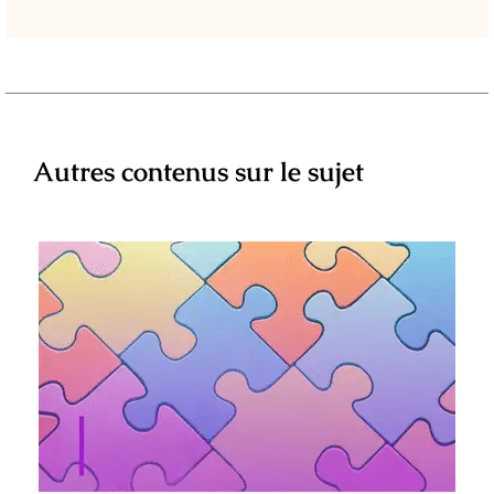
Autres contenus sur le sujet