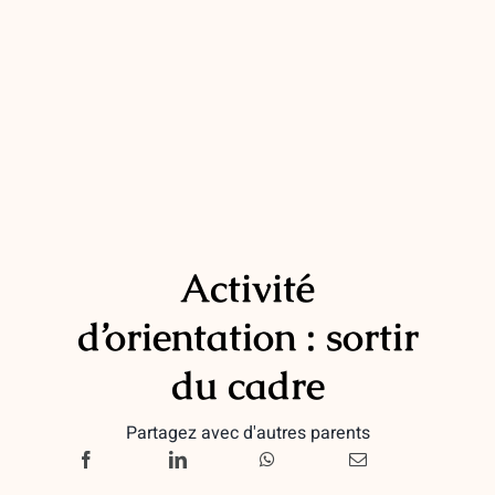
Activité
d’orientation : sortir
du cadre
Partagez avec d'autres parents