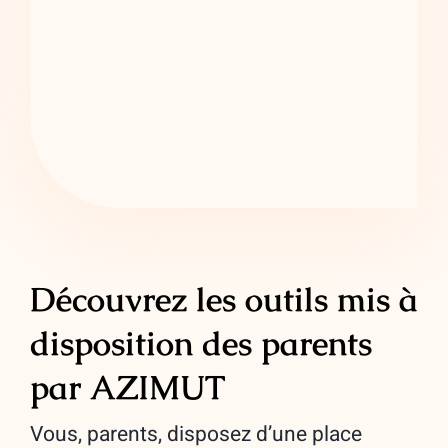
Découvrez les outils mis à
disposition des parents
par AZIMUT
Vous, parents, disposez d’une place