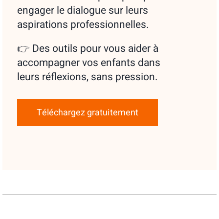
engager le dialogue sur leurs
aspirations professionnelles.
👉 Des outils pour vous aider à
accompagner vos enfants dans
leurs réflexions, sans pression.
Téléchargez gratuitement