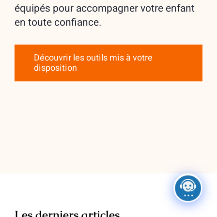
équipés pour accompagner votre enfant
en toute confiance.
Découvrir les outils mis à votre
disposition
Les derniers articles