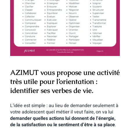
AZIMUT vous propose une activité
très utile pour l’orientation :
identifier ses verbes de vie.
L’idée est simple : au lieu de demander seulement à
votre adolescent quel métier il veut faire, on va lui
demander quelles actions lui donnent de l’énergie,
de la satisfaction ou le sentiment d’être à sa place
.