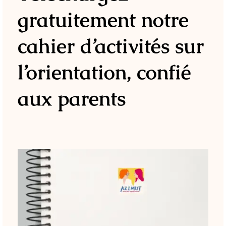
gratuitement notre
cahier d’activités sur
l’orientation, confié
aux parents