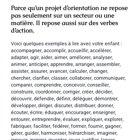
Parce qu’un projet d’orientation ne repose
pas seulement sur un secteur ou une
matière. Il repose aussi sur des
verbes
d’action
.
Voici quelques exemples à lire avec votre enfant :
accompagner, accomplir, accueillir, accélérer,
adapter, agir, aider, aimer, améliorer, analyser,
animer, anticiper, apprendre, arranger, assembler,
assister, assurer, avancer, calculer, changer,
chercher, clarifier, classer, collaborer, communiquer,
comparer, comprendre, concevoir, conseiller,
construire, coordonner, corriger, créer, décider,
découvrir, défendre, définir, déléguer, démontrer,
développer, diriger, discuter, distribuer, donner,
écouter, écrire, éduquer, encourager, enseigner,
entourer, entreprendre, évaluer, expliquer, explorer,
fabriquer, faciliter, fédérer, former, fournir, gagner,
gérer, guider, harmoniser, hiérarchiser, imaginer,