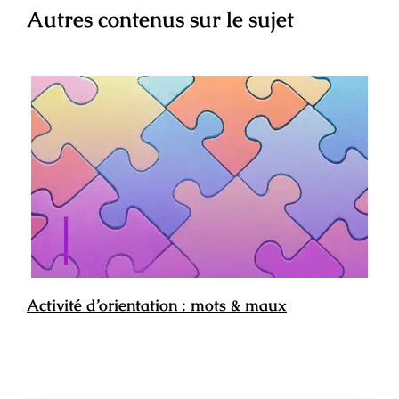
Autres contenus sur le sujet
Activité d’orientation : mots & maux