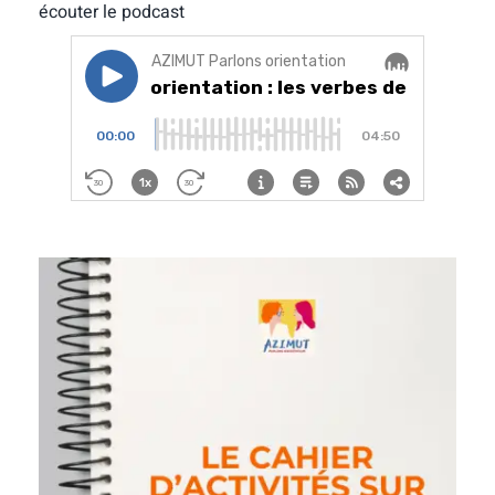
écouter le podcast