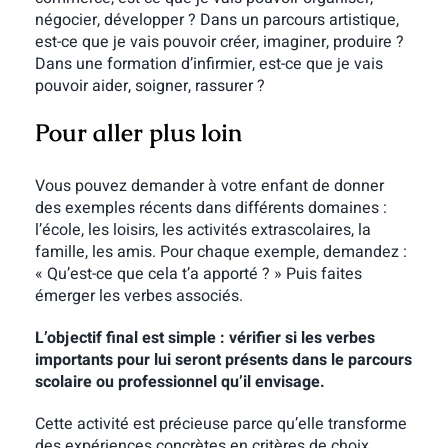
négocier, développer ? Dans un parcours artistique,
est-ce que je vais pouvoir créer, imaginer, produire ?
Dans une formation d’infirmier, est-ce que je vais
pouvoir aider, soigner, rassurer ?
Pour aller plus loin
Vous pouvez demander à votre enfant de donner
des exemples récents dans différents domaines :
l’école, les loisirs, les activités extrascolaires, la
famille, les amis. Pour chaque exemple, demandez :
« Qu’est-ce que cela t’a apporté ? » Puis faites
émerger les verbes associés.
L’objectif final est simple : vérifier si les verbes
importants pour lui seront présents dans le parcours
scolaire ou professionnel qu’il envisage.
Cette activité est précieuse parce qu’elle transforme
des expériences concrètes en critères de choix.