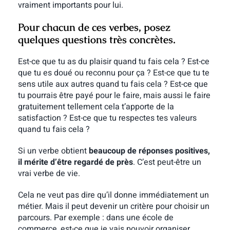
vraiment importants pour lui.
Pour chacun de ces verbes, posez
quelques questions très concrètes.
Est-ce que tu as du plaisir quand tu fais cela ? Est-ce
que tu es doué ou reconnu pour ça ? Est-ce que tu te
sens utile aux autres quand tu fais cela ? Est-ce que
tu pourrais être payé pour le faire, mais aussi le faire
gratuitement tellement cela t’apporte de la
satisfaction ? Est-ce que tu respectes tes valeurs
quand tu fais cela ?
Si un verbe obtient
beaucoup de réponses positives,
il mérite d’être regardé de près
. C’est peut-être un
vrai verbe de vie.
Cela ne veut pas dire qu’il donne immédiatement un
métier. Mais il peut devenir un critère pour choisir un
parcours. Par exemple : dans une école de
commerce, est-ce que je vais pouvoir organiser,