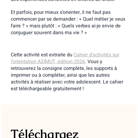
Et parfois, pour mieux s’orienter, il ne faut pas
commencer par se demander : « Quel métier je veux
faire ? » mais plutôt : « Quels verbes ai-je envie de
conjuguer souvent dans ma vie ? »
Cette activité est extraite du
Cahier d’activités sur
l’orientation AZIMUT, édition 2026
. Vous y
retrouverez la consigne complète, les supports à
imprimer ou à compléter, ainsi que les autres
activités à réaliser avec votre adolescent. Le cahier
est téléchargeable gratuitement !
Téléchargez