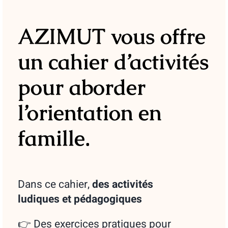
AZIMUT vous offre
un cahier d’activités
pour aborder
l’orientation en
famille.
Dans ce cahier,
des
activités
ludiques et pédagogiques
👉 Des exercices pratiques pour