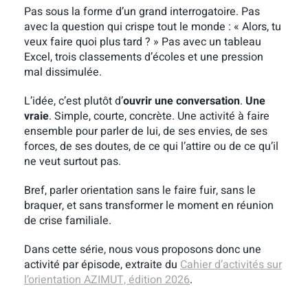
Pas sous la forme d’un grand interrogatoire. Pas
avec la question qui crispe tout le monde : « Alors, tu
veux faire quoi plus tard ? » Pas avec un tableau
Excel, trois classements d’écoles et une pression
mal dissimulée.
L’idée, c’est plutôt d’
ouvrir une conversation
.
Une
vraie
. Simple, courte, concrète. Une activité à faire
ensemble pour parler de lui, de ses envies, de ses
forces, de ses doutes, de ce qui l’attire ou de ce qu’il
ne veut surtout pas.
Bref, parler orientation sans le faire fuir, sans le
braquer, et sans transformer le moment en réunion
de crise familiale.
Dans cette série, nous vous proposons donc une
activité par épisode, extraite du
Cahier d’activités sur
l’orientation AZIMUT, édition 2026
.