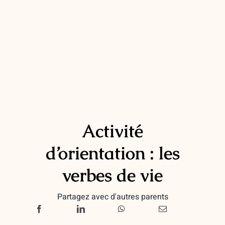
Activité
d’orientation : les
verbes de vie
Partagez avec d'autres parents