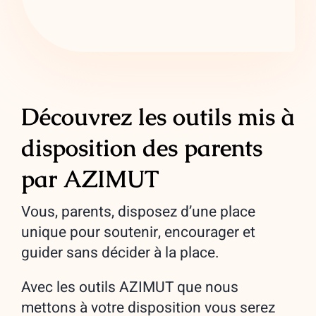
Découvrez les outils mis à
disposition des parents
par AZIMUT
Vous, parents, disposez d’une place
unique pour soutenir, encourager et
guider sans décider à la place.
Avec les outils AZIMUT que nous
mettons à votre disposition vous serez