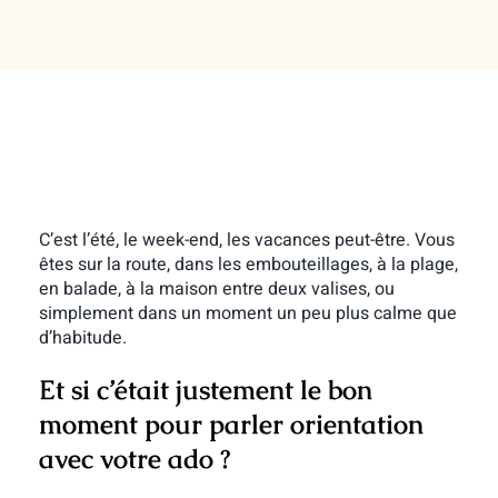
C’est l’été, le week-end, les vacances peut-être. Vous
êtes sur la route, dans les embouteillages, à la plage,
en balade, à la maison entre deux valises, ou
simplement dans un moment un peu plus calme que
d’habitude.
Et si c’était justement
le bon
moment pour parler orientation
avec votre ado
?