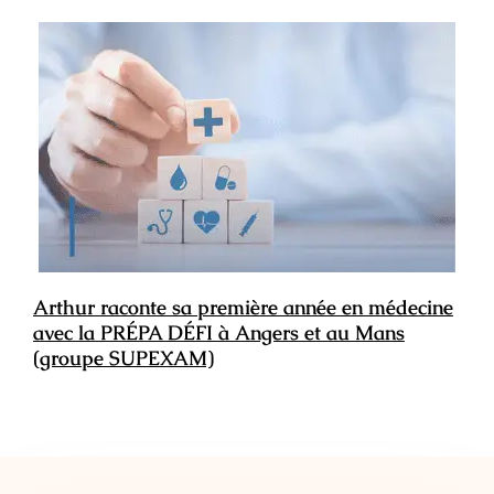
Arthur raconte sa première année en médecine
avec la PRÉPA DÉFI à Angers et au Mans
(groupe SUPEXAM)