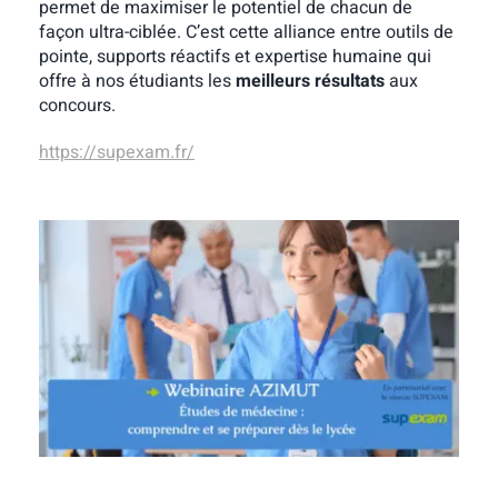
permet de maximiser le potentiel de chacun de
façon ultra-ciblée. C’est cette alliance entre outils de
pointe, supports réactifs et expertise humaine qui
offre à nos étudiants les
meilleurs résultats
aux
concours.
https://supexam.fr/