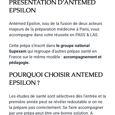
PRESENTATION D’ANTEMED
EPSILON
Antémed Epsilon, issu de la fusion de deux acteurs
majeurs de la préparation médecine à Paris, vous
accompagne dans votre réussite en PASS & LAS.
Cette prépa s’inscrit dans
le groupe national
Supexam
qui regroupe d’autres prépas santé en
France sur le même modèle :
accompagnement et
pédagogie.
POURQUOI CHOISIR ANTEMED
EPSILON ?
Les études de santé sont sélectives dès l’entrée et la
première année peut se révéler redoutable si on ne
la prépare pas correctement. Se faire accompagner
par une prépa peut être une bonne solution. A