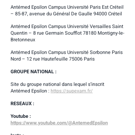
Antémed Epsilon Campus Université Paris Est Créteil
– 85-87, avenue du Général De Gaulle 94000 Créteil
Antémed Epsilon Campus Université Versailles Saint
Quentin – 8 rue Germain Soufflot 78180 Montigny-le-
Bretonneux
Antémed Epsilon Campus Université Sorbonne Paris
Nord – 12 rue Hautefeuille 75006 Paris
GROUPE NATIONAL :
Site du groupe national dans lequel s’inscrit
Antémed Epsilon :
https://supexam.fr/
RESEAUX :
Youtube :
https://www.youtube.com/@AntemedEpsilon