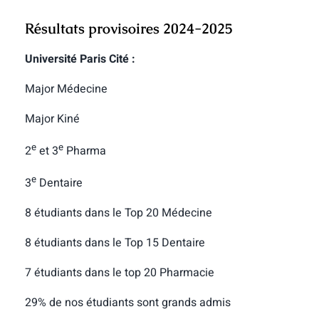
Résultats provisoires 2024-2025
Université Paris Cité :
Major Médecine
Major Kiné
e
e
2
et 3
Pharma
e
3
Dentaire
8 étudiants dans le Top 20 Médecine
8 étudiants dans le Top 15 Dentaire
7 étudiants dans le top 20 Pharmacie
29% de nos étudiants sont grands admis