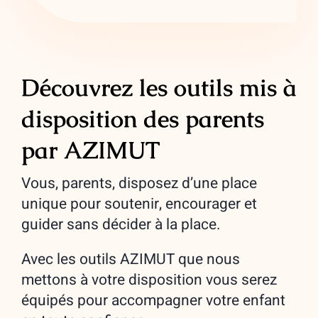
Découvrez les outils mis à
disposition des parents
par AZIMUT
Vous, parents, disposez d’une place
unique pour soutenir, encourager et
guider sans décider à la place.
Avec les outils AZIMUT que nous
mettons à votre disposition vous serez
équipés pour accompagner votre enfant