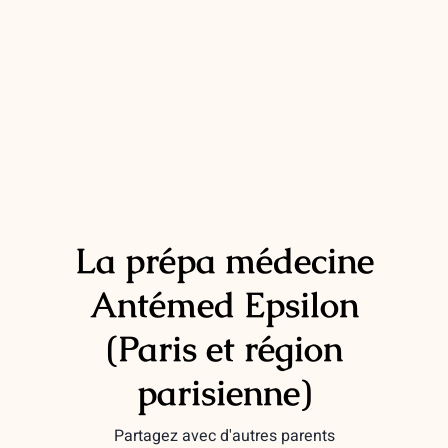
La prépa médecine
Antémed Epsilon
(Paris et région
parisienne)
Partagez avec d'autres parents