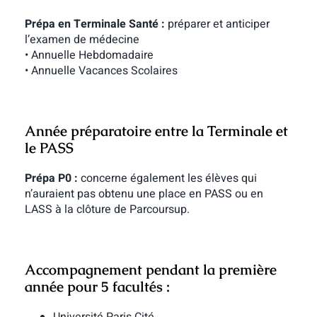
Prépa en Terminale Santé :
préparer et anticiper
l’examen de médecine
• Annuelle Hebdomadaire
• Annuelle Vacances Scolaires
Année préparatoire entre la Terminale et
le PASS
Prépa P0 :
concerne également les élèves qui
n’auraient pas obtenu une place en PASS ou en
LASS à la clôture de Parcoursup.
Accompagnement pendant la première
année pour 5 facultés :
Université Paris Cité