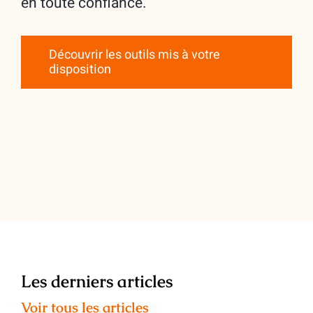
en toute confiance.
Découvrir les outils mis à votre
disposition
Les derniers articles
Voir tous les articles