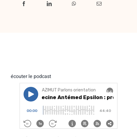
écouter le podcast