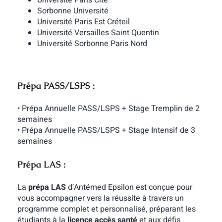
Sorbonne Université
Université Paris Est Créteil
Université Versailles Saint Quentin
Université Sorbonne Paris Nord
Prépa PASS/LSPS :
• Prépa Annuelle PASS/LSPS + Stage Tremplin de 2
semaines
• Prépa Annuelle PASS/LSPS + Stage Intensif de 3
semaines
Prépa LAS :
La
prépa LAS
d’Antémed Epsilon est conçue pour
vous accompagner vers la réussite à travers un
programme complet et personnalisé, préparant les
étudiants à la
licence accès santé
et aux défis