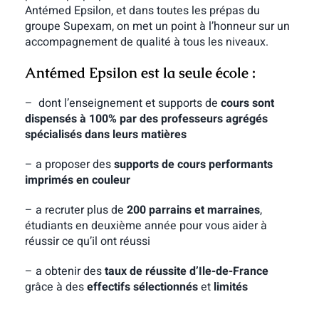
Antémed Epsilon, et dans toutes les prépas du
groupe Supexam, on met un point à l’honneur sur un
accompagnement de qualité à tous les niveaux.
Antémed Epsilon est la seule école :
– dont l’enseignement et supports de
cours sont
dispensés à 100% par des professeurs agrégés
spécialisés dans leurs matières
– a proposer des
supports de cours performants
imprimés en couleur
– a recruter plus de
200 parrains et marraines
,
étudiants en deuxième année pour vous aider à
réussir ce qu’il ont réussi
– a obtenir des
taux de réussite d’Ile-de-France
grâce à des
effectifs sélectionnés
et
limités