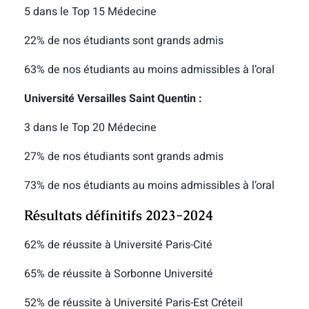
5 dans le Top 15 Médecine
22% de nos étudiants sont grands admis
63% de nos étudiants au moins admissibles à l’oral
Université Versailles Saint Quentin :
3 dans le Top 20 Médecine
27% de nos étudiants sont grands admis
73% de nos étudiants au moins admissibles à l’oral
Résultats définitifs 2023-2024
62% de réussite à Université Paris-Cité
65% de réussite à Sorbonne Université
52% de réussite à Université Paris-Est Créteil