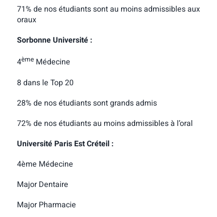
71% de nos étudiants sont au moins admissibles aux
oraux
Sorbonne Université :
ème
4
Médecine
8 dans le Top 20
28% de nos étudiants sont grands admis
72% de nos étudiants au moins admissibles à l’oral
Université Paris Est Créteil :
4ème Médecine
Major Dentaire
Major Pharmacie