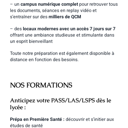
– un
campus numérique complet
pour retrouver tous
les documents, séances en replay vidéo et
s’entraîner sur des
milliers de QCM
– des
locaux modernes avec un accès 7 jours sur 7
offrant une ambiance studieuse et stimulante dans
un esprit bienveillant
Toute notre préparation est également disponible à
distance en fonction des besoins.
NOS FORMATIONS
Anticipez votre PASS/LAS/LSPS dès le
lycée :
Prépa en Première Santé :
découvrir et s’initier aux
études de santé