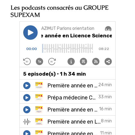
Les podcasts consacrés au GROUPE
SUPEXAM