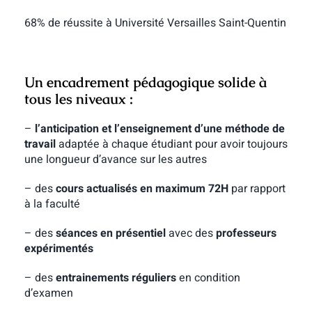
68% de réussite à Université Versailles Saint-Quentin
Un encadrement pédagogique solide à
tous les niveaux :
–
l’anticipation et l’enseignement d’une méthode de
travail
adaptée à chaque étudiant pour avoir toujours
une longueur d’avance sur les autres
– des
cours actualisés en maximum 72H
par rapport
à la faculté
– des
séances en présentiel
avec des
professeurs
expérimentés
– des
entrainements réguliers
en condition
d’examen