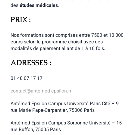
des
études médicales
.
PRIX :
Nos formations sont comprises entre 7500 et 10 000
euros selon le programme choisit avec des
modalités de paiement allant de 1 à 10 fois.
ADRESSES :
01 48 07 17 17
contact@antemed-epsilon.fr
Antémed Epsilon Campus Université Paris Cité – 9
rue Marie Pape-Carpantier, 75006 Paris
Antémed Epsilon Campus Sorbonne Université – 15
rue Buffon, 75005 Paris