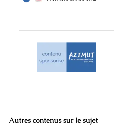
Autres contenus sur le sujet