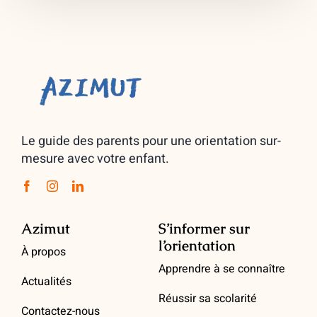
Le guide des parents pour une orientation sur-
mesure avec votre enfant.
Azimut
S’informer sur
l’orientation
À propos
Apprendre à se connaître
Actualités
Réussir sa scolarité
Contactez-nous