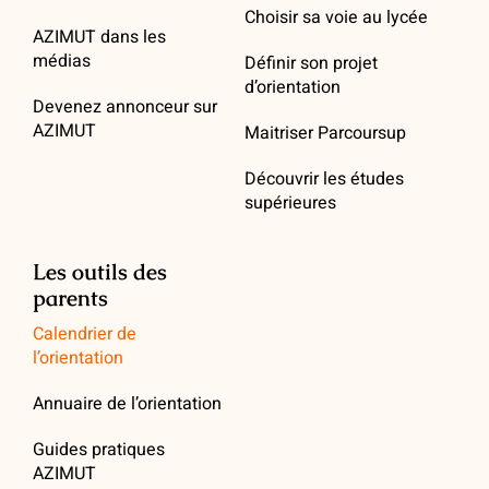
Choisir sa voie au lycée
AZIMUT dans les
médias
Définir son projet
d’orientation
Devenez annonceur sur
AZIMUT
Maitriser Parcoursup
Découvrir les études
supérieures
Les outils des
parents
Calendrier de
l’orientation
Annuaire de l’orientation
Guides pratiques
AZIMUT