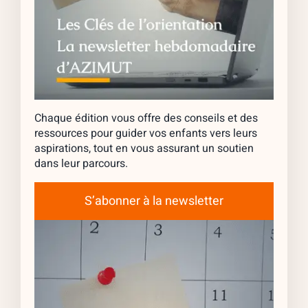
Chaque édition vous offre des conseils et des
ressources pour guider vos enfants vers leurs
aspirations, tout en vous assurant un soutien
dans leur parcours.
S’abonner à la newsletter