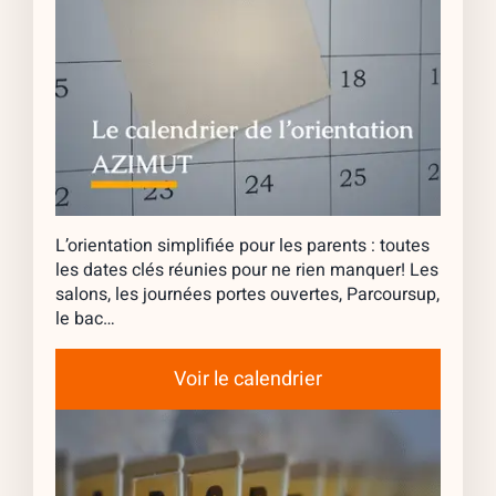
L’orientation simplifiée pour les parents : toutes
les dates clés réunies pour ne rien manquer! Les
salons, les journées portes ouvertes, Parcoursup,
le bac…
Voir le calendrier