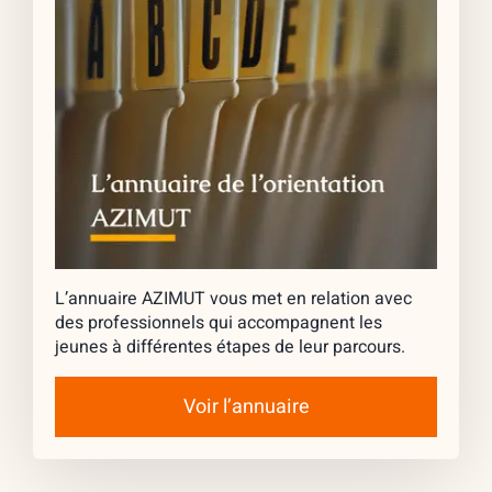
L’annuaire AZIMUT vous met en relation avec
des professionnels qui accompagnent les
jeunes à différentes étapes de leur parcours.
Voir l’annuaire