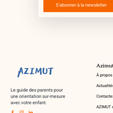
S’abonner à la newsletter
Azimu
À propos
Actualité
Le guide des parents pour
une orientation sur-mesure
Contacte
avec votre enfant.
AZIMUT d