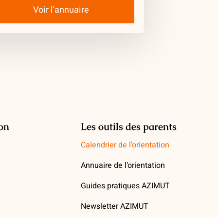
Voir l’annuaire
ion
Les outils des parents
Calendrier de l’orientation
Annuaire de l’orientation
Guides pratiques AZIMUT
Newsletter AZIMUT