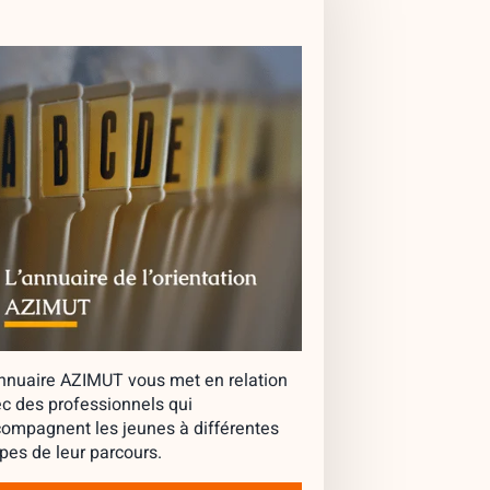
nnuaire AZIMUT vous met en relation
c des professionnels qui
ompagnent les jeunes à différentes
pes de leur parcours.