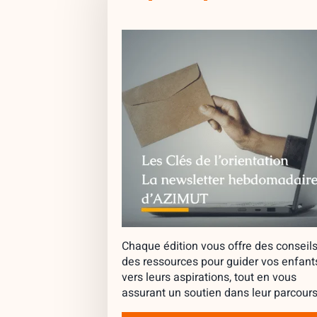
Chaque édition vous offre des conseils
des ressources pour guider vos enfant
vers leurs aspirations, tout en vous
assurant un soutien dans leur parcours