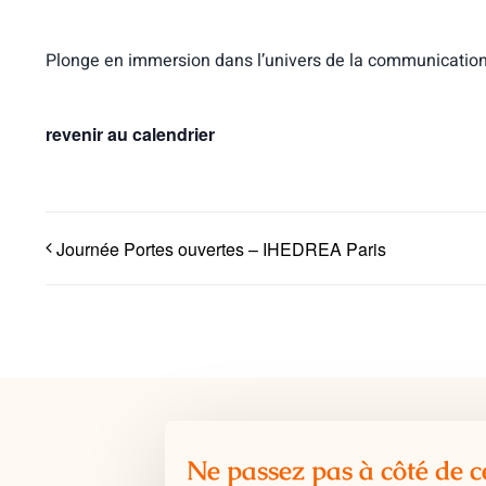
Plonge en immersion dans l’univers de la communicatio
revenir au calendrier
Journée Portes ouvertes – IHEDREA Paris
Ne passez pas à côté de c