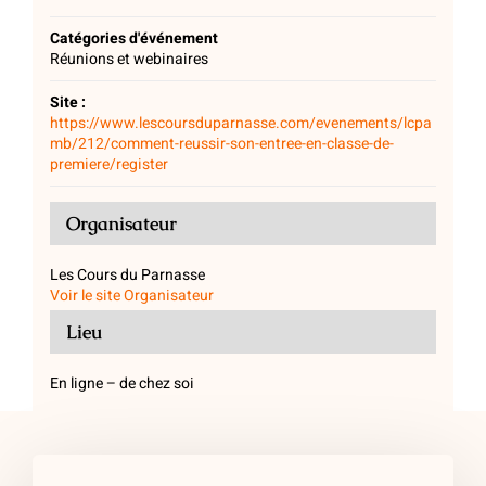
Catégories d'événement
Réunions et webinaires
Site :
https://www.lescoursduparnasse.com/evenements/lcpa
mb/212/comment-reussir-son-entree-en-classe-de-
premiere/register
Organisateur
Les Cours du Parnasse
Voir le site Organisateur
Lieu
En ligne – de chez soi