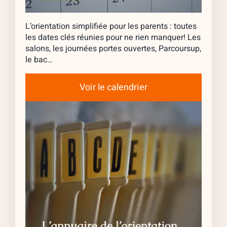
L’orientation simplifiée pour les parents : toutes
les dates clés réunies pour ne rien manquer! Les
salons, les journées portes ouvertes, Parcoursup,
le bac…
Voir le calendrier