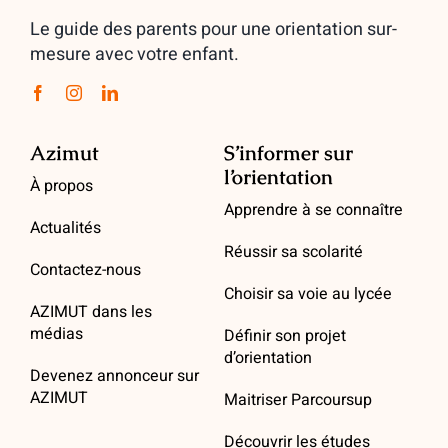
Le guide des parents pour une orientation sur-
mesure avec votre enfant.
Azimut
S’informer sur
l’orientation
À propos
Apprendre à se connaître
Actualités
Réussir sa scolarité
Contactez-nous
Choisir sa voie au lycée
AZIMUT dans les
médias
Définir son projet
d’orientation
Devenez annonceur sur
AZIMUT
Maitriser Parcoursup
Découvrir les études