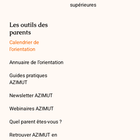
supérieures
Les outils des
parents
Calendrier de
l’orientation
Annuaire de l’orientation
Guides pratiques
AZIMUT
Newsletter AZIMUT
Webinaires AZIMUT
Quel parent êtes-vous ?
Retrouver AZIMUT en