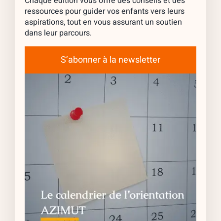
Chaque édition vous offre des conseils et des
ressources pour guider vos enfants vers leurs
aspirations, tout en vous assurant un soutien
dans leur parcours.
S’abonner à la newsletter