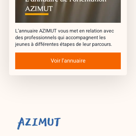
L’annuaire AZIMUT vous met en relation avec
des professionnels qui accompagnent les
jeunes à différentes étapes de leur parcours.
Voir l’annuaire