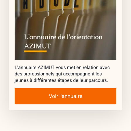
L’annuaire AZIMUT vous met en relation avec
des professionnels qui accompagnent les
jeunes à différentes étapes de leur parcours.
Voir l’annuaire