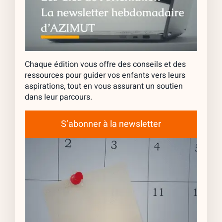
Chaque édition vous offre des conseils et des
ressources pour guider vos enfants vers leurs
aspirations, tout en vous assurant un soutien
dans leur parcours.
S’abonner à la newsletter