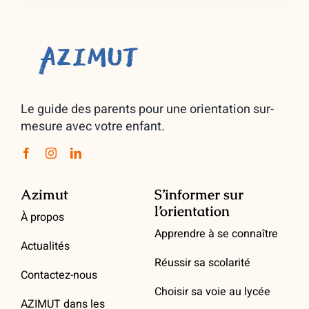
Le guide des parents pour une orientation sur-
mesure avec votre enfant.
Azimut
S’informer sur
l’orientation
À propos
Apprendre à se connaître
Actualités
Réussir sa scolarité
Contactez-nous
Choisir sa voie au lycée
AZIMUT dans les