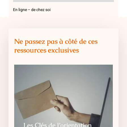
En ligne – de chez soi
Ne passez pas à côté de ces
ressources exclusives