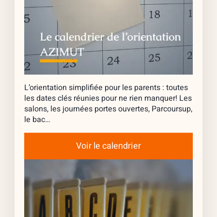
L’orientation simplifiée pour les parents : toutes
les dates clés réunies pour ne rien manquer! Les
salons, les journées portes ouvertes, Parcoursup,
le bac…
Voir le calendrier