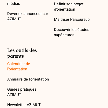
médias
Définir son projet
d’orientation
Devenez annonceur sur
AZIMUT
Maitriser Parcoursup
Découvrir les études
supérieures
Les outils des
parents
Calendrier de
l’orientation
Annuaire de l’orientation
Guides pratiques
AZIMUT
Newsletter AZIMUT