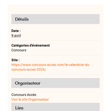
Détails
Date :
9 avril
Catégories d'événement
Concours
Site :
https://www.concours-acces.com/le-calendrier-du-
concours-acces-2026/
Organisateur
Concours Accès
Voir le site Organisateur
Lieu