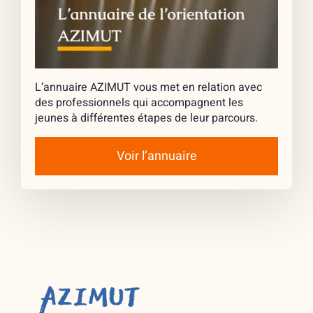
L’annuaire AZIMUT vous met en relation avec
des professionnels qui accompagnent les
jeunes à différentes étapes de leur parcours.
Voir l’annuaire