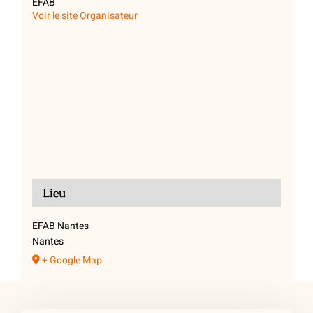
EFAB
Voir le site Organisateur
Lieu
EFAB Nantes
Nantes
+ Google Map