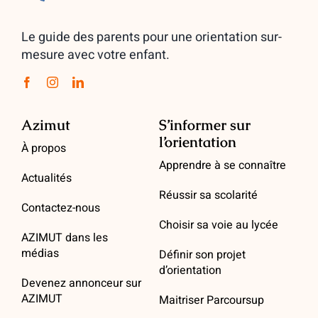
Le guide des parents pour une orientation sur-
mesure avec votre enfant.
Azimut
S’informer sur
l’orientation
À propos
Apprendre à se connaître
Actualités
Réussir sa scolarité
Contactez-nous
Choisir sa voie au lycée
AZIMUT dans les
médias
Définir son projet
d’orientation
Devenez annonceur sur
AZIMUT
Maitriser Parcoursup