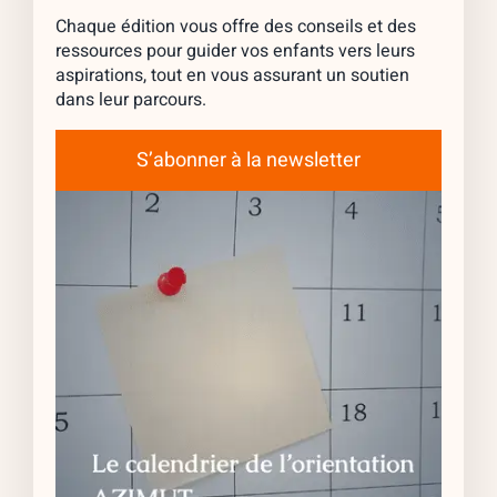
Chaque édition vous offre des conseils et des
ressources pour guider vos enfants vers leurs
aspirations, tout en vous assurant un soutien
dans leur parcours.
S’abonner à la newsletter