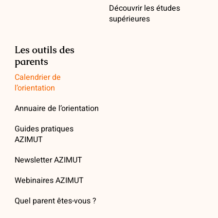
Découvrir les études
supérieures
Les outils des
parents
Calendrier de
l’orientation
Annuaire de l’orientation
Guides pratiques
AZIMUT
Newsletter AZIMUT
Webinaires AZIMUT
Quel parent êtes-vous ?