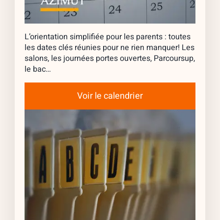
L’orientation simplifiée pour les parents : toutes
les dates clés réunies pour ne rien manquer! Les
salons, les journées portes ouvertes, Parcoursup,
le bac…
Voir le calendrier