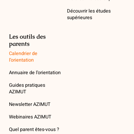
Découvrir les études
supérieures
Les outils des
parents
Calendrier de
l’orientation
Annuaire de l’orientation
Guides pratiques
AZIMUT
Newsletter AZIMUT
Webinaires AZIMUT
Quel parent êtes-vous ?