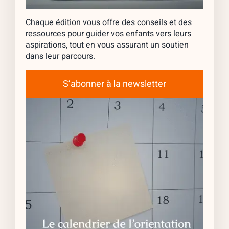
Chaque édition vous offre des conseils et des
ressources pour guider vos enfants vers leurs
aspirations, tout en vous assurant un soutien
dans leur parcours.
S’abonner à la newsletter