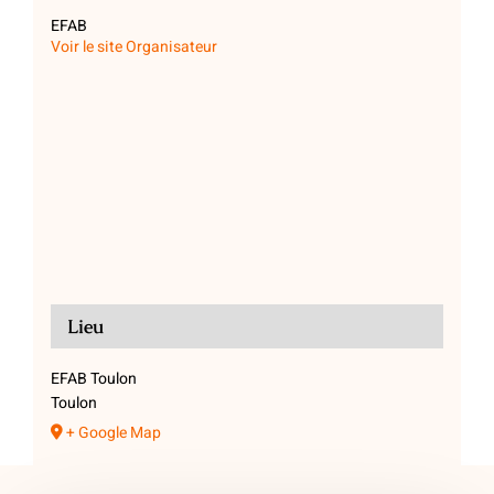
EFAB
Voir le site Organisateur
Lieu
EFAB Toulon
Toulon
+ Google Map