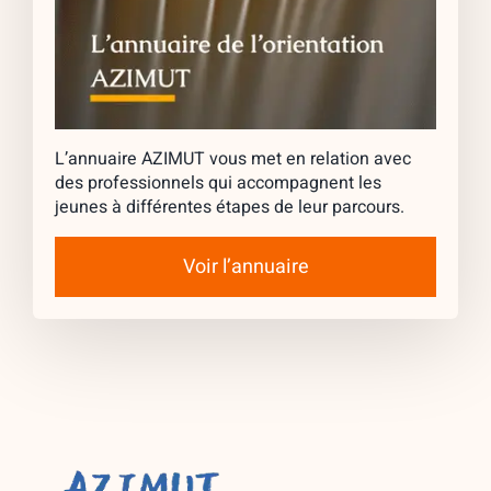
L’annuaire AZIMUT vous met en relation avec
des professionnels qui accompagnent les
jeunes à différentes étapes de leur parcours.
Voir l’annuaire