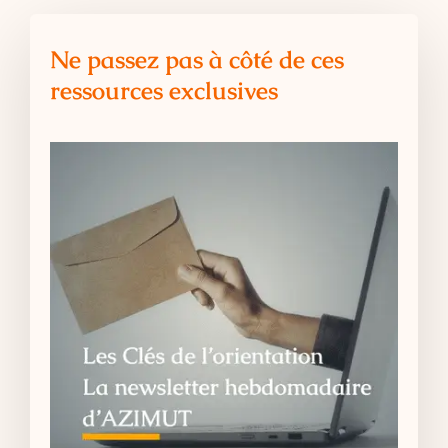
Ne passez pas à côté de ces
ressources exclusives