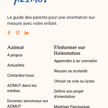
Le guide des parents pour une orientation sur-
mesure avec votre enfant.
Azimut
S’informer sur
l’orientation
À propos
Apprendre à se connaître
Actualités
Réussir sa scolarité
Contactez-nous
Choisir sa voie au lycée
AZIMUT dans les
médias
Définir son projet
d’orientation
Devenez annonceur sur
AZIMUT
Maitriser Parcoursup