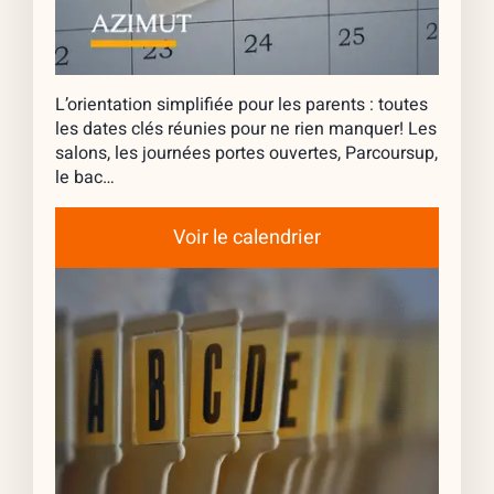
L’orientation simplifiée pour les parents : toutes
les dates clés réunies pour ne rien manquer! Les
salons, les journées portes ouvertes, Parcoursup,
le bac…
Voir le calendrier