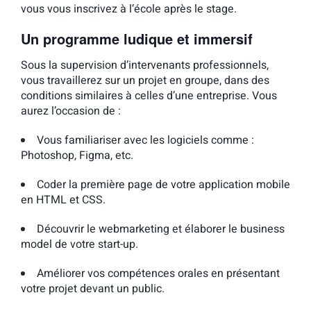
vous vous inscrivez à l’école après le stage.
Un programme ludique et immersif
Sous la supervision d’intervenants professionnels,
vous travaillerez sur un projet en groupe, dans des
conditions similaires à celles d’une entreprise. Vous
aurez l’occasion de :
Vous familiariser avec les
logiciels
comme :
Photoshop, Figma, etc.
Coder la première page de votre
application mobile
en HTML et CSS
.
Découvrir le
webmarketing
et élaborer le business
model de votre start-up.
Améliorer vos
compétences orales
en présentant
votre projet devant un public.