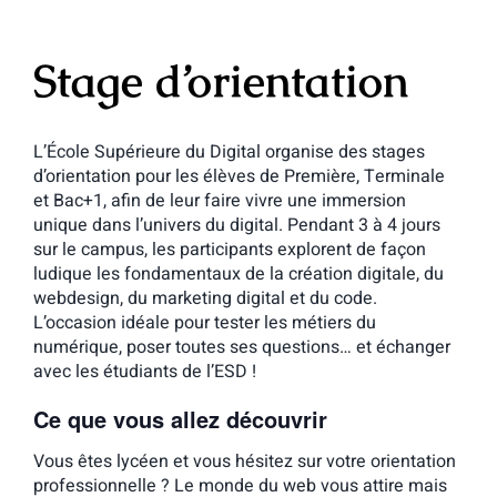
Stage d’orientation
L’École Supérieure du Digital organise des stages
d’orientation pour les élèves de Première, Terminale
et Bac+1, afin de leur faire vivre une immersion
unique dans l’univers du digital. Pendant 3 à 4 jours
sur le campus, les participants explorent de façon
ludique les fondamentaux de la création digitale, du
webdesign, du marketing digital et du code.
L’occasion idéale pour tester les métiers du
numérique, poser toutes ses questions… et échanger
avec les étudiants de l’ESD !
Ce que vous allez découvrir
Vous êtes lycéen et vous hésitez sur votre orientation
professionnelle ? Le monde du web vous attire mais