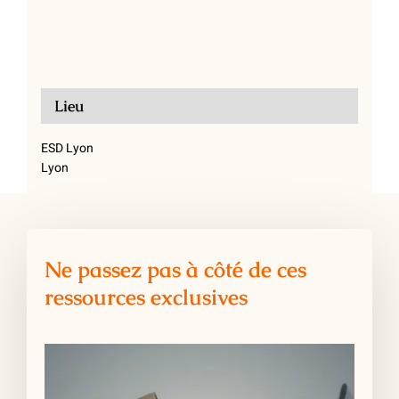
Lieu
ESD Lyon
Lyon
Ne passez pas à côté de ces
ressources exclusives