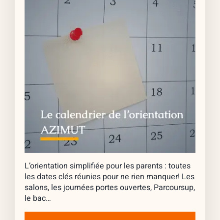
L’orientation simplifiée pour les parents : toutes
les dates clés réunies pour ne rien manquer! Les
salons, les journées portes ouvertes, Parcoursup,
le bac…