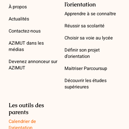
l’orientation
À propos
Apprendre à se connaître
Actualités
Réussir sa scolarité
Contactez-nous
Choisir sa voie au lycée
AZIMUT dans les
médias
Définir son projet
d’orientation
Devenez annonceur sur
AZIMUT
Maitriser Parcoursup
Découvrir les études
supérieures
Les outils des
parents
Calendrier de
l’orientation