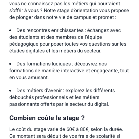
vous ne connaissez pas les métiers qui pourraient
s’offrir à vous ? Notre stage d’orientation vous propose
de plonger dans notre vie de campus et promet :
Des rencontres enrichissantes :
échangez avec
des étudiants et des membres de l’équipe
pédagogique pour poser toutes vos questions sur les
études digitales et les métiers du secteur.
Des formations ludiques :
découvrez nos
formations de manière interactive et engageante, tout
en vous amusant.
Des métiers d’avenir :
explorez les différents
débouchés professionnels et les métiers
passionnants offerts par le secteur du digital.
Combien coûte le stage ?
Le coût du stage varie de 60€ à 80€, selon la durée.
Ce montant sera déduit de vos frais de scolarité si