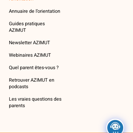
Annuaire de l’orientation
Guides pratiques
AZIMUT
Newsletter AZIMUT
Webinaires AZIMUT
Quel parent êtes-vous ?
Retrouver AZIMUT en
podcasts
Les vraies questions des
parents