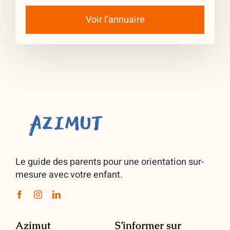
Voir l’annuaire
Le guide des parents pour une orientation sur-
mesure avec votre enfant.
Azimut
S’informer sur