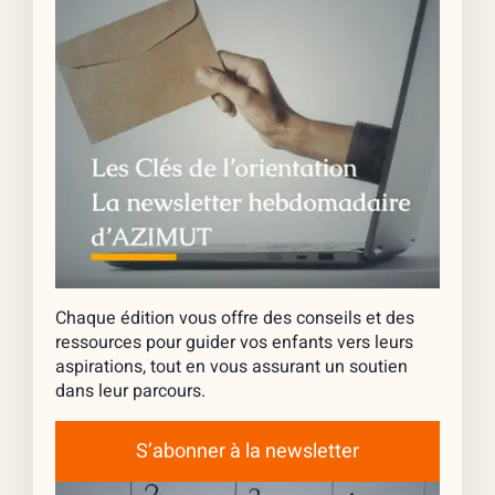
Chaque édition vous offre des conseils et des
ressources pour guider vos enfants vers leurs
aspirations, tout en vous assurant un soutien
dans leur parcours.
S’abonner à la newsletter