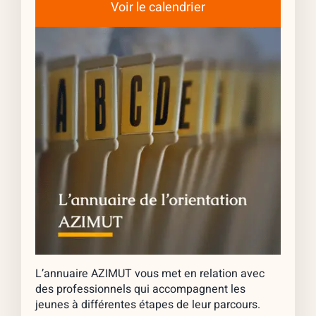
Voir le calendrier
L’annuaire AZIMUT vous met en relation avec
des professionnels qui accompagnent les
jeunes à différentes étapes de leur parcours.