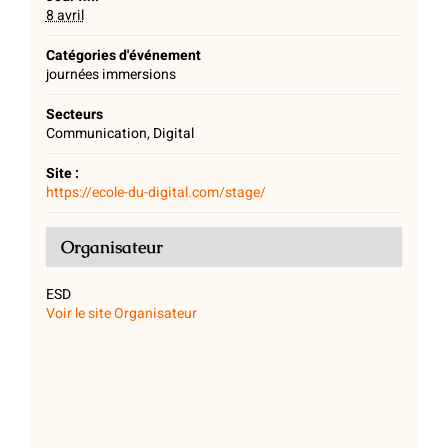
8 avril
Catégories d'événement
journées immersions
Secteurs
Communication, Digital
Site :
https://ecole-du-digital.com/stage/
Organisateur
ESD
Voir le site Organisateur