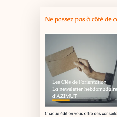
Ne passez pas à côté de c
Chaque édition vous offre des conseils