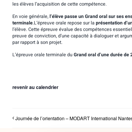
les élèves l’acquisition de cette compétence.
En voie générale,
l’élève passe un Grand oral sur ses ens
terminale
.L’épreuve orale repose sur la
présentation d’u
l’élève. Cette épreuve évalue des compétences essentielles
preuve de conviction, d’une capacité à dialoguer et argum
par rapport à son projet.
L’épreuve orale terminale du
Grand oral
d’une durée de 
revenir au calendrier
Journée de l’orientation – MODART International Nante