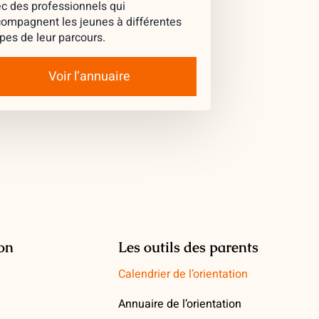
c des professionnels qui
ompagnent les jeunes à différentes
pes de leur parcours.
Voir l’annuaire
ion
Les outils des parents
Calendrier de l’orientation
Annuaire de l’orientation