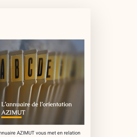
nnuaire AZIMUT vous met en relation