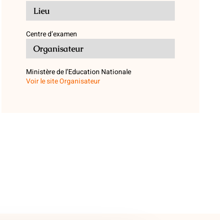
Lieu
Centre d’examen
Organisateur
Ministère de l’Education Nationale
Voir le site Organisateur