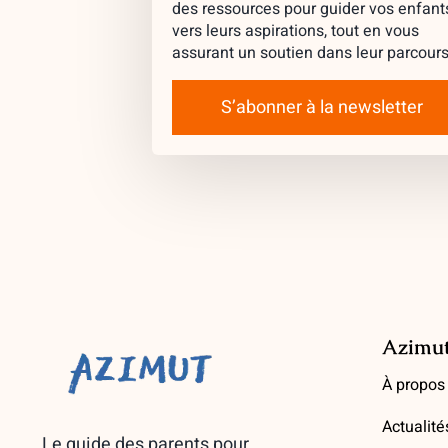
des ressources pour guider vos enfant
vers leurs aspirations, tout en vous
assurant un soutien dans leur parcours
S’abonner à la newsletter
Azimu
À propos
Actualité
Le guide des parents pour