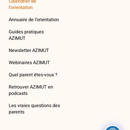
Calendrier de
l’orientation
Annuaire de l’orientation
Guides pratiques
AZIMUT
Newsletter AZIMUT
Webinaires AZIMUT
Quel parent êtes-vous ?
Retrouver AZIMUT en
podcasts
Les vraies questions des
parents