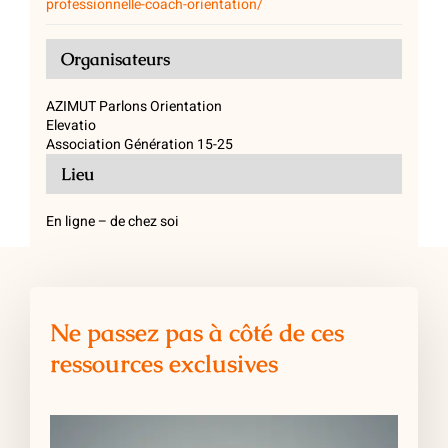
professionnelle-coach-orientation/
Organisateurs
AZIMUT Parlons Orientation
Elevatio
Association Génération 15-25
Lieu
En ligne – de chez soi
Ne passez pas à côté de ces
ressources exclusives