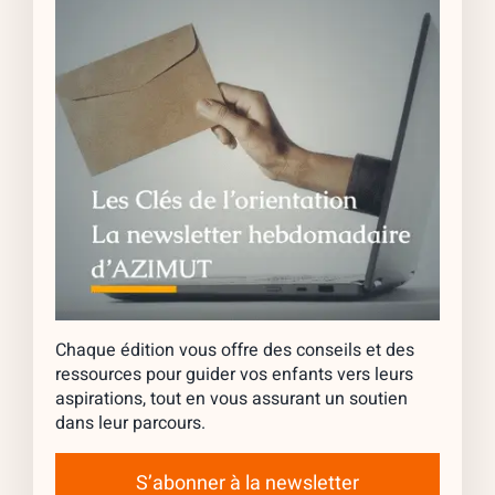
Chaque édition vous offre des conseils et des
ressources pour guider vos enfants vers leurs
aspirations, tout en vous assurant un soutien
dans leur parcours.
S’abonner à la newsletter