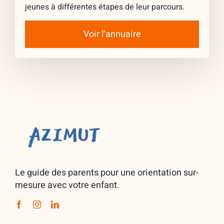
jeunes à différentes étapes de leur parcours.
Voir l’annuaire
Le guide des parents pour une orientation sur-
mesure avec votre enfant.