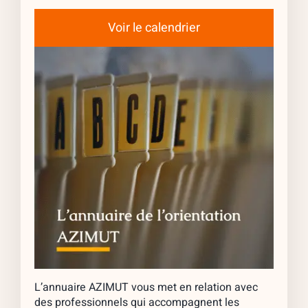
Voir le calendrier
L’annuaire AZIMUT vous met en relation avec
des professionnels qui accompagnent les