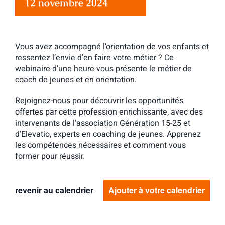
12 novembre 2024
Vous avez accompagné l’orientation de vos enfants et
ressentez l’envie d’en faire votre métier ? Ce
webinaire d’une heure vous présente le métier de
coach de jeunes et en orientation.
Rejoignez-nous pour découvrir les opportunités
offertes par cette profession enrichissante, avec des
intervenants de l’association Génération 15-25 et
d’Elevatio, experts en coaching de jeunes. Apprenez
les compétences nécessaires et comment vous
former pour réussir.
revenir au calendrier
Ajouter à votre calendrier