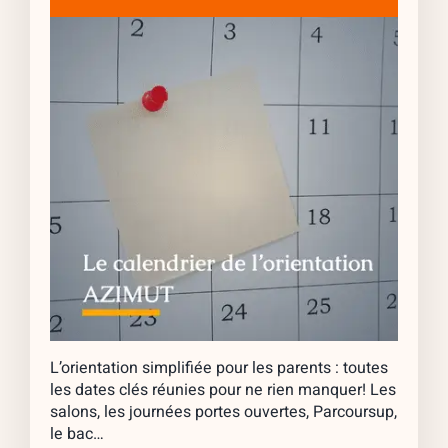
L’orientation simplifiée pour les parents : toutes
les dates clés réunies pour ne rien manquer! Les
salons, les journées portes ouvertes, Parcoursup,
le bac…