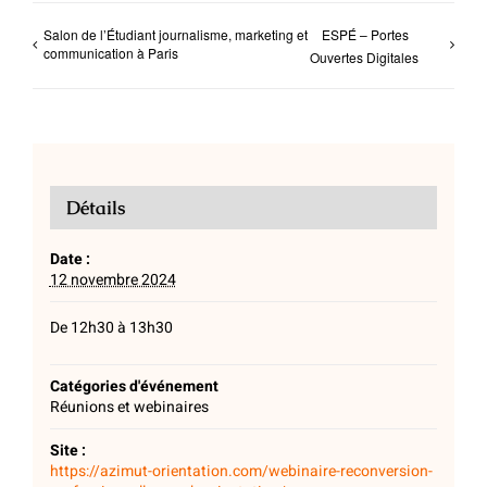
Salon de l’Étudiant journalisme, marketing et
ESPÉ – Portes
communication à Paris
Ouvertes Digitales
Détails
Date :
12 novembre 2024
De 12h30 à 13h30
Catégories d'événement
Réunions et webinaires
Site :
https://azimut-orientation.com/webinaire-reconversion-