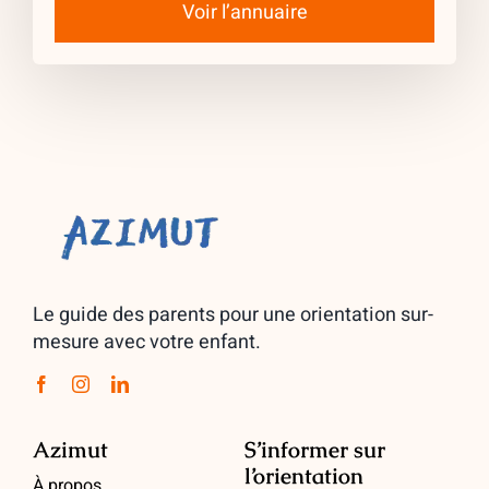
Voir l’annuaire
Le guide des parents pour une orientation sur-
mesure avec votre enfant.
Azimut
S’informer sur
l’orientation
À propos