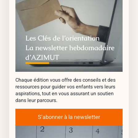
Chaque édition vous offre des conseils et des
ressources pour guider vos enfants vers leurs
aspirations, tout en vous assurant un soutien
dans leur parcours.
S’abonner à la newsletter