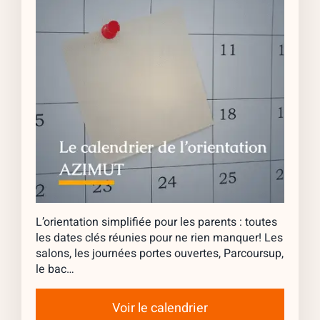
L’orientation simplifiée pour les parents : toutes
les dates clés réunies pour ne rien manquer! Les
salons, les journées portes ouvertes, Parcoursup,
le bac…
Voir le calendrier