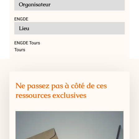
Organisateur
ENGDE
Lieu
ENGDE Tours
Tours
Ne passez pas à côté de ces
ressources exclusives