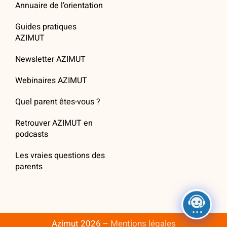
Annuaire de l’orientation
Guides pratiques
AZIMUT
Newsletter AZIMUT
Webinaires AZIMUT
Quel parent êtes-vous ?
Retrouver AZIMUT en
podcasts
Les vraies questions des
parents
Azimut 2026 –
Mentions légales