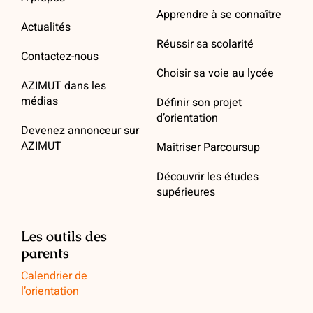
Apprendre à se connaître
Actualités
Réussir sa scolarité
Contactez-nous
Choisir sa voie au lycée
AZIMUT dans les
médias
Définir son projet
d’orientation
Devenez annonceur sur
AZIMUT
Maitriser Parcoursup
Découvrir les études
supérieures
Les outils des
parents
Calendrier de
l’orientation