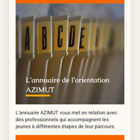
L’annuaire AZIMUT vous met en relation avec
des professionnels qui accompagnent les
jeunes à différentes étapes de leur parcours.