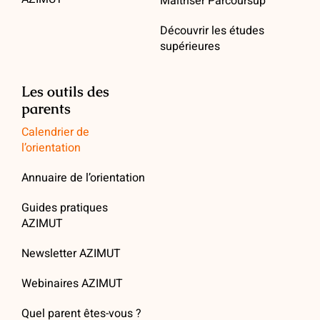
Maitriser Parcoursup
Découvrir les études
supérieures
Les outils des
parents
Calendrier de
l’orientation
Annuaire de l’orientation
Guides pratiques
AZIMUT
Newsletter AZIMUT
Webinaires AZIMUT
Quel parent êtes-vous ?