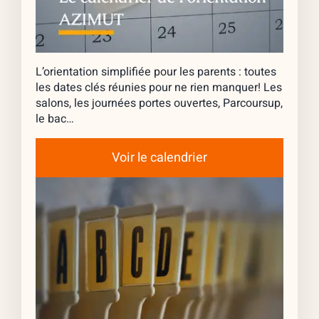
L’orientation simplifiée pour les parents : toutes
les dates clés réunies pour ne rien manquer! Les
salons, les journées portes ouvertes, Parcoursup,
le bac…
Voir le calendrier