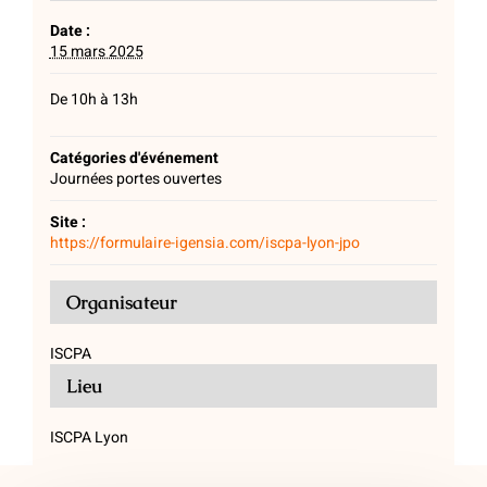
Date :
15 mars 2025
De 10h à 13h
Catégories d'événement
Journées portes ouvertes
Site :
https://formulaire-igensia.com/iscpa-lyon-jpo
Organisateur
ISCPA
Lieu
ISCPA Lyon