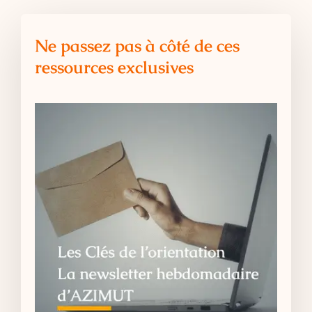
Ne passez pas à côté de ces
ressources exclusives