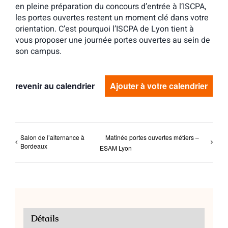
en pleine préparation du concours d’entrée à l’ISCPA,
les portes ouvertes restent un moment clé dans votre
orientation. C’est pourquoi l’ISCPA de Lyon tient à
vous proposer une journée portes ouvertes au sein de
son campus.
revenir au calendrier
Ajouter à votre calendrier
Salon de l’alternance à
Matinée portes ouvertes métiers –
Bordeaux
ESAM Lyon
Détails