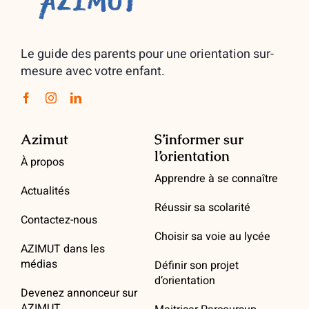
Le guide des parents pour une orientation sur-
mesure avec votre enfant.
Azimut
S’informer sur
l’orientation
À propos
Apprendre à se connaître
Actualités
Réussir sa scolarité
Contactez-nous
Choisir sa voie au lycée
AZIMUT dans les
médias
Définir son projet
d’orientation
Devenez annonceur sur
AZIMUT