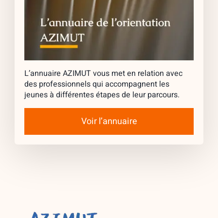
L’annuaire AZIMUT vous met en relation avec
des professionnels qui accompagnent les
jeunes à différentes étapes de leur parcours.
Voir l’annuaire