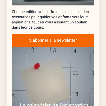
Chaque édition vous offre des conseils et des
ressources pour guider vos enfants vers leurs
aspirations, tout en vous assurant un soutien
dans leur parcours.
S’abonner à la newsletter