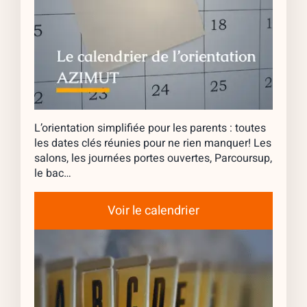
L’orientation simplifiée pour les parents : toutes
les dates clés réunies pour ne rien manquer! Les
salons, les journées portes ouvertes, Parcoursup,
le bac…
Voir le calendrier