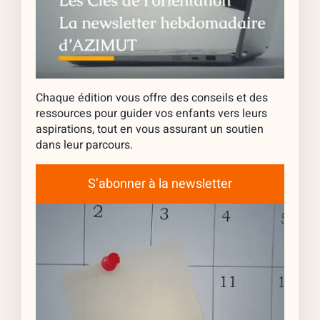
Chaque édition vous offre des conseils et des
ressources pour guider vos enfants vers leurs
aspirations, tout en vous assurant un soutien
dans leur parcours.
S’abonner à la newsletter