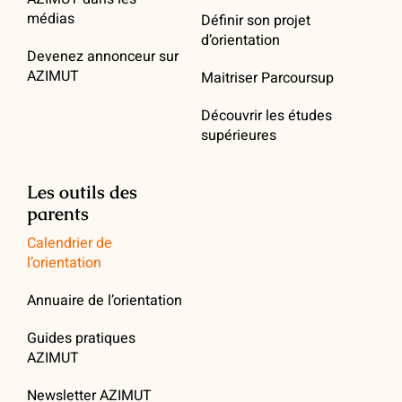
médias
Définir son projet
d’orientation
Devenez annonceur sur
AZIMUT
Maitriser Parcoursup
Découvrir les études
supérieures
Les outils des
parents
Calendrier de
l’orientation
Annuaire de l’orientation
Guides pratiques
AZIMUT
Newsletter AZIMUT