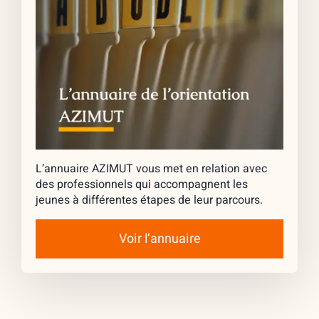
L’annuaire AZIMUT vous met en relation avec
des professionnels qui accompagnent les
jeunes à différentes étapes de leur parcours.
Voir l’annuaire