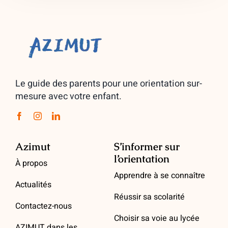
Le guide des parents pour une orientation sur-
mesure avec votre enfant.
Azimut
S’informer sur
l’orientation
À propos
Apprendre à se connaître
Actualités
Réussir sa scolarité
Contactez-nous
Choisir sa voie au lycée
AZIMUT dans les