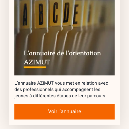
L’annuaire AZIMUT vous met en relation avec
des professionnels qui accompagnent les
jeunes à différentes étapes de leur parcours.
Voir l’annuaire