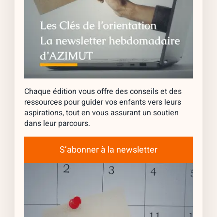
Chaque édition vous offre des conseils et des
ressources pour guider vos enfants vers leurs
aspirations, tout en vous assurant un soutien
dans leur parcours.
S’abonner à la newsletter