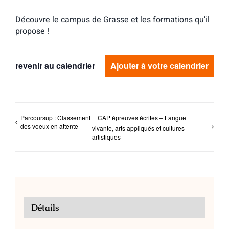
Découvre le campus de Grasse et les formations qu’il
propose !
revenir au calendrier
Ajouter à votre calendrier
Parcoursup : Classement
CAP épreuves écrites – Langue
des voeux en attente
vivante, arts appliqués et cultures
artistiques
Détails