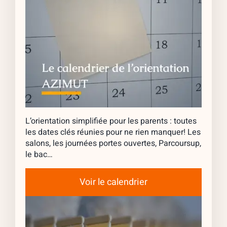
L’orientation simplifiée pour les parents : toutes
les dates clés réunies pour ne rien manquer! Les
salons, les journées portes ouvertes, Parcoursup,
le bac…
Voir le calendrier