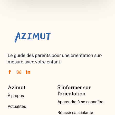
Le guide des parents pour une orientation sur-
mesure avec votre enfant.
Azimut
S’informer sur
l’orientation
À propos
Apprendre à se connaître
Actualités
Réussir sa scolarité