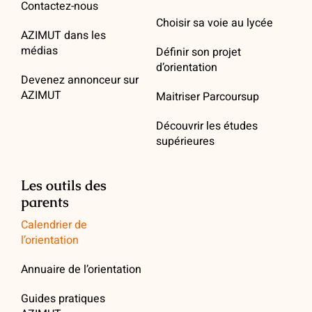
Contactez-nous
Choisir sa voie au lycée
AZIMUT dans les
médias
Définir son projet
d’orientation
Devenez annonceur sur
AZIMUT
Maitriser Parcoursup
Découvrir les études
supérieures
Les outils des
parents
Calendrier de
l’orientation
Annuaire de l’orientation
Guides pratiques