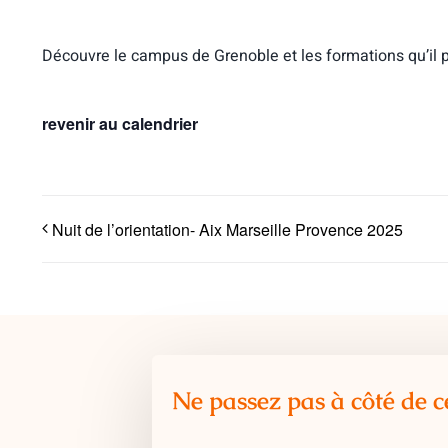
Découvre le campus de Grenoble et les formations qu’il 
revenir au calendrier
Nuit de l’orientation- Aix Marseille Provence 2025
Ne passez pas à côté de c