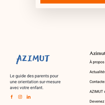
Azimu
À propos
Actualité
Le guide des parents pour
une orientation sur-mesure
Contacte
avec votre enfant.
AZIMUT d
Devenez 