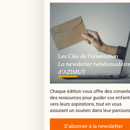
Chaque édition vous offre des conseils
des ressources pour guider vos enfant
vers leurs aspirations, tout en vous
assurant un soutien dans leur parcours
S’abonner à la newsletter