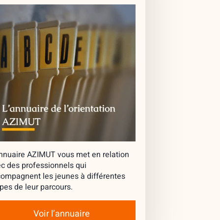
nnuaire AZIMUT vous met en relation
c des professionnels qui
ompagnent les jeunes à différentes
pes de leur parcours.
Voir l’annuaire