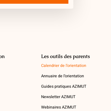
ion
Les outils des parents
Calendrier de l’orientation
Annuaire de l’orientation
Guides pratiques AZIMUT
Newsletter AZIMUT
Webinaires AZIMUT