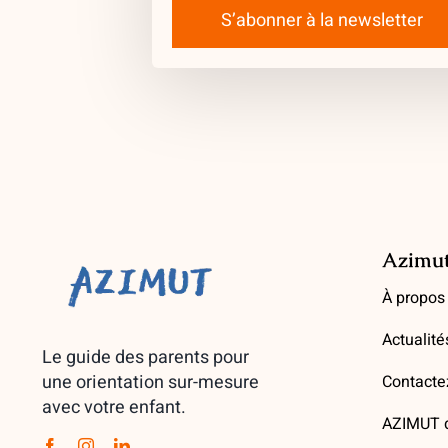
S’abonner à la newsletter
Azimu
À propos
Actualité
Le guide des parents pour
une orientation sur-mesure
Contacte
avec votre enfant.
AZIMUT d