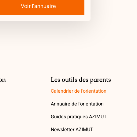
Voir l’annuaire
ion
Les outils des parents
Calendrier de l’orientation
Annuaire de l’orientation
Guides pratiques AZIMUT
Newsletter AZIMUT