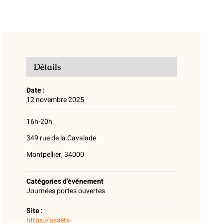
Détails
Date :
12 novembre 2025
16h-20h
349 rue de la Cavalade
Montpellier, 34000
Catégories d'événement
Journées portes ouvertes
Site :
https://assets-