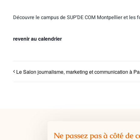
Découvre le campus de SUP’DE COM Montpellier et les fo
revenir au calendrier
Le Salon journalisme, marketing et communication à Pa
Ne passez pas à côté de c