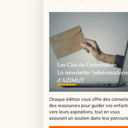
Chaque édition vous offre des conseils
des ressources pour guider vos enfant
vers leurs aspirations, tout en vous
assurant un soutien dans leur parcours