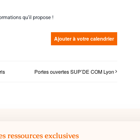
rmations qu’il propose !
Ajouter à votre calendrier
ris
Portes ouvertes SUP’DE COM Lyon
es ressources exclusives