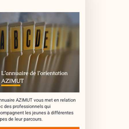
nnuaire AZIMUT vous met en relation
c des professionnels qui
ompagnent les jeunes à différentes
pes de leur parcours.