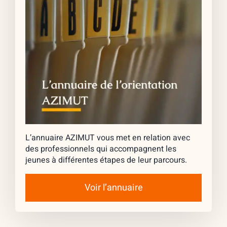
L’annuaire AZIMUT vous met en relation avec
des professionnels qui accompagnent les
jeunes à différentes étapes de leur parcours.
Voir l’annuaire