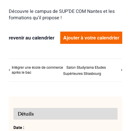
Découvre le campus de SUP’DE COM Nantes et les
formations qu’il propose !
revenir au calendrier
Ajouter à votre calendrier
Intégrer une école de commerce
Salon Studyrama Etudes
après le bac
Supérieures Strasbourg
Détails
Date :