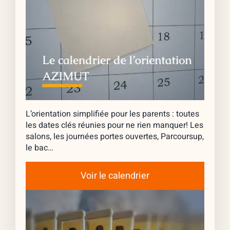
L’orientation simplifiée pour les parents : toutes
les dates clés réunies pour ne rien manquer! Les
salons, les journées portes ouvertes, Parcoursup,
le bac…
Voir le calendrier