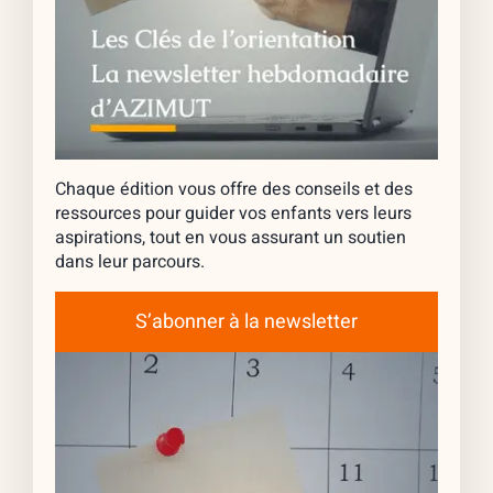
Chaque édition vous offre des conseils et des
ressources pour guider vos enfants vers leurs
aspirations, tout en vous assurant un soutien
dans leur parcours.
S’abonner à la newsletter