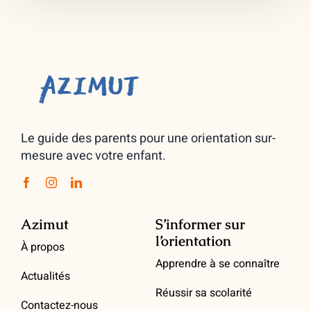
Le guide des parents pour une orientation sur-
mesure avec votre enfant.
Azimut
S’informer sur
l’orientation
À propos
Apprendre à se connaître
Actualités
Réussir sa scolarité
Contactez-nous