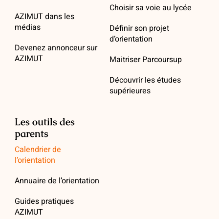
Choisir sa voie au lycée
AZIMUT dans les
médias
Définir son projet
d’orientation
Devenez annonceur sur
AZIMUT
Maitriser Parcoursup
Découvrir les études
supérieures
Les outils des
parents
Calendrier de
l’orientation
Annuaire de l’orientation
Guides pratiques
AZIMUT