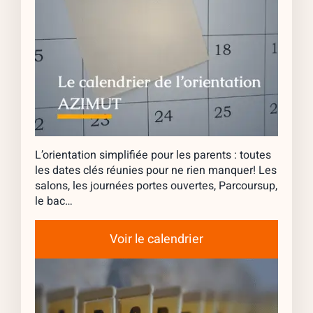
L’orientation simplifiée pour les parents : toutes
les dates clés réunies pour ne rien manquer! Les
salons, les journées portes ouvertes, Parcoursup,
le bac…
Voir le calendrier