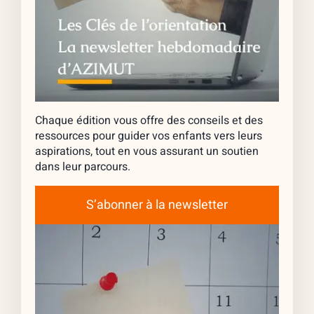
Chaque édition vous offre des conseils et des
ressources pour guider vos enfants vers leurs
aspirations, tout en vous assurant un soutien
dans leur parcours.
S’abonner à la newsletter