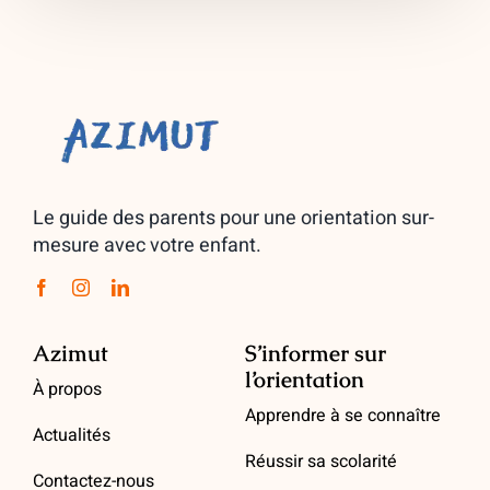
Le guide des parents pour une orientation sur-
mesure avec votre enfant.
Azimut
S’informer sur
l’orientation
À propos
Apprendre à se connaître
Actualités
Réussir sa scolarité
Contactez-nous