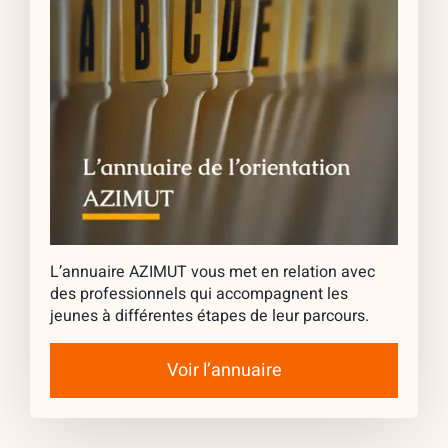
L’annuaire AZIMUT vous met en relation avec
des professionnels qui accompagnent les
jeunes à différentes étapes de leur parcours.
Voir l’annuaire