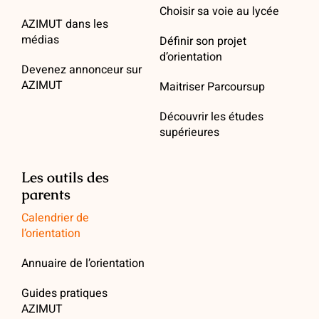
Choisir sa voie au lycée
AZIMUT dans les
médias
Définir son projet
d’orientation
Devenez annonceur sur
AZIMUT
Maitriser Parcoursup
Découvrir les études
supérieures
Les outils des
parents
Calendrier de
l’orientation
Annuaire de l’orientation
Guides pratiques
AZIMUT