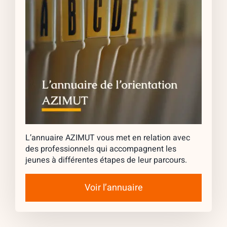
L’annuaire AZIMUT vous met en relation avec
des professionnels qui accompagnent les
jeunes à différentes étapes de leur parcours.
Voir l’annuaire