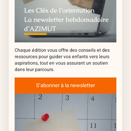
Chaque édition vous offre des conseils et des
ressources pour guider vos enfants vers leurs
aspirations, tout en vous assurant un soutien
dans leur parcours.
S’abonner à la newsletter