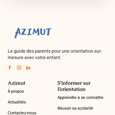
Le guide des parents pour une orientation sur-
mesure avec votre enfant.
Azimut
S’informer sur
l’orientation
À propos
Apprendre à se connaître
Actualités
Réussir sa scolarité
Contactez-nous