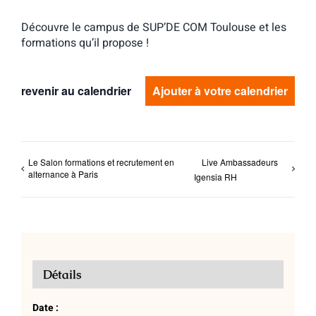
Découvre le campus de SUP’DE COM Toulouse et les
formations qu’il propose !
revenir au calendrier
Ajouter à votre calendrier
Le Salon formations et recrutement en
Live Ambassadeurs
alternance à Paris
Igensia RH
Détails
Date :