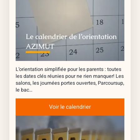
L’orientation simplifiée pour les parents : toutes
les dates clés réunies pour ne rien manquer! Les
salons, les journées portes ouvertes, Parcoursup,
le bac…
Voir le calendrier