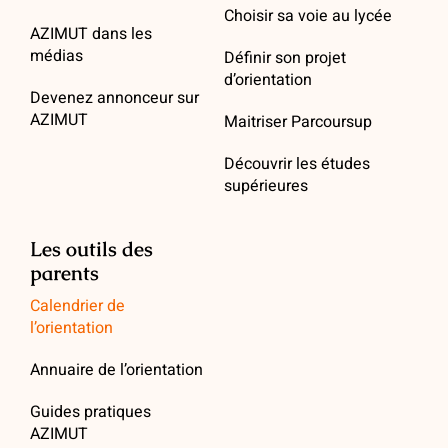
Choisir sa voie au lycée
AZIMUT dans les
médias
Définir son projet
d’orientation
Devenez annonceur sur
AZIMUT
Maitriser Parcoursup
Découvrir les études
supérieures
Les outils des
parents
Calendrier de
l’orientation
Annuaire de l’orientation
Guides pratiques
AZIMUT