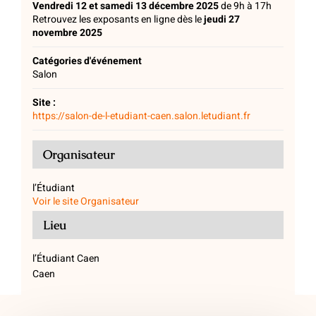
Vendredi 12 et samedi 13 décembre 2025
de 9h à 17h
Retrouvez les exposants en ligne dès le
jeudi 27
novembre 2025
Catégories d'événement
Salon
Site :
https://salon-de-l-etudiant-caen.salon.letudiant.fr
Organisateur
l’Étudiant
Voir le site Organisateur
Lieu
l’Étudiant Caen
Caen