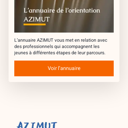
L’annuaire AZIMUT vous met en relation avec
des professionnels qui accompagnent les
jeunes à différentes étapes de leur parcours.
Voir l’annuaire