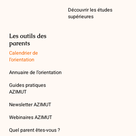
Découvrir les études
supérieures
Les outils des
parents
Calendrier de
l’orientation
Annuaire de l’orientation
Guides pratiques
AZIMUT
Newsletter AZIMUT
Webinaires AZIMUT
Quel parent êtes-vous ?