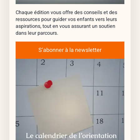
Chaque édition vous offre des conseils et des
ressources pour guider vos enfants vers leurs
aspirations, tout en vous assurant un soutien
dans leur parcours.
S’abonner à la newsletter