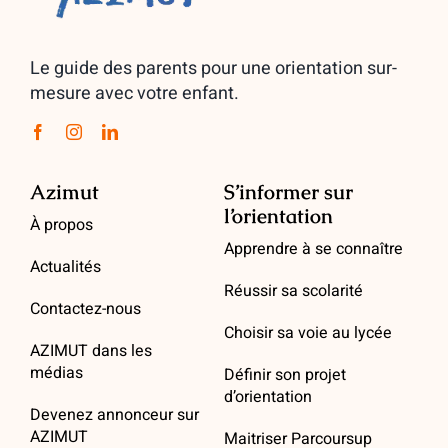
Le guide des parents pour une orientation sur-
mesure avec votre enfant.
Azimut
S’informer sur
l’orientation
À propos
Apprendre à se connaître
Actualités
Réussir sa scolarité
Contactez-nous
Choisir sa voie au lycée
AZIMUT dans les
médias
Définir son projet
d’orientation
Devenez annonceur sur
AZIMUT
Maitriser Parcoursup