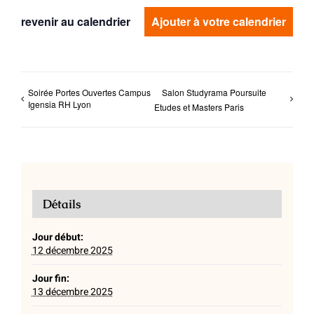
revenir au calendrier
Ajouter à votre calendrier
Soirée Portes Ouvertes Campus
Salon Studyrama Poursuite
Igensia RH Lyon
Etudes et Masters Paris
Détails
Jour début:
12 décembre 2025
Jour fin:
13 décembre 2025