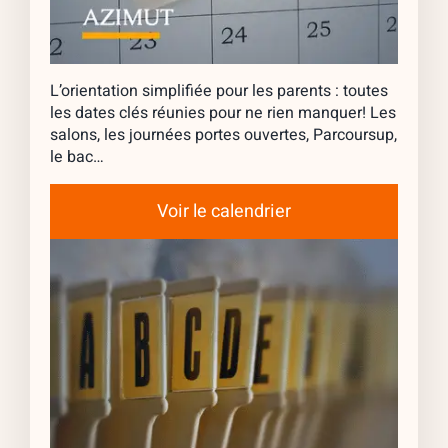
L’orientation simplifiée pour les parents : toutes
les dates clés réunies pour ne rien manquer! Les
salons, les journées portes ouvertes, Parcoursup,
le bac…
Voir le calendrier