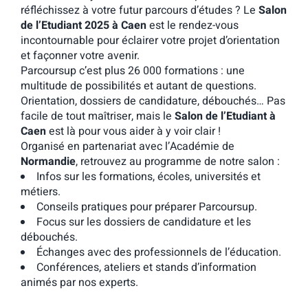
réfléchissez à votre futur parcours d’études ? Le
Salon
de l’Etudiant 2025 à Caen
est le rendez-vous
incontournable pour éclairer votre projet d’orientation
et façonner votre avenir.
Parcoursup c’est plus 26 000 formations : une
multitude de possibilités et autant de questions.
Orientation, dossiers de candidature, débouchés… Pas
facile de tout maîtriser, mais le
Salon de l’Etudiant à
Caen
est là pour vous aider à y voir clair !
Organisé en partenariat avec l’Académie de
Normandie
, retrouvez au programme de notre salon :
Infos sur les formations, écoles, universités et
métiers.
Conseils pratiques pour préparer Parcoursup.
Focus sur les dossiers de candidature et les
débouchés.
Échanges avec des professionnels de l’éducation.
Conférences, ateliers et stands d’information
animés par nos experts.