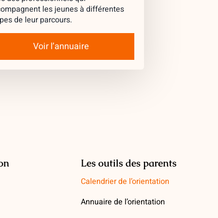
ompagnent les jeunes à différentes
pes de leur parcours.
Voir l’annuaire
ion
Les outils des parents
Calendrier de l’orientation
Annuaire de l’orientation