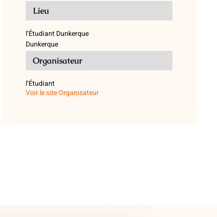
Lieu
l’Étudiant Dunkerque
Dunkerque
Organisateur
l’Étudiant
Voir le site Organisateur