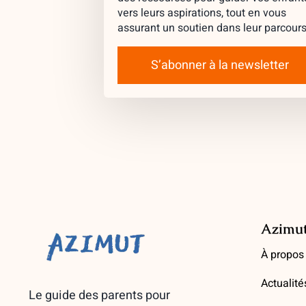
vers leurs aspirations, tout en vous
assurant un soutien dans leur parcours
S’abonner à la newsletter
Azimu
À propos
Actualité
Le guide des parents pour