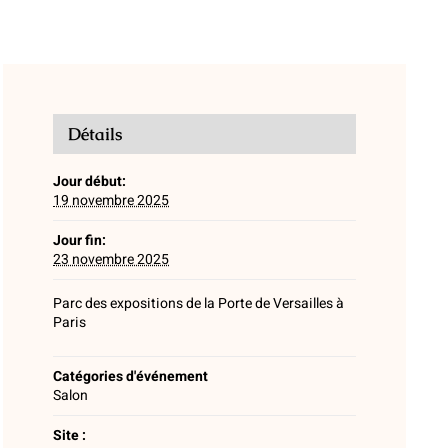
Détails
Jour début:
19 novembre 2025
Jour fin:
23 novembre 2025
Parc des expositions de la Porte de Versailles à
Paris
Catégories d'événement
Salon
Site :