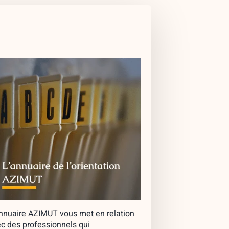
nnuaire AZIMUT vous met en relation
c des professionnels qui