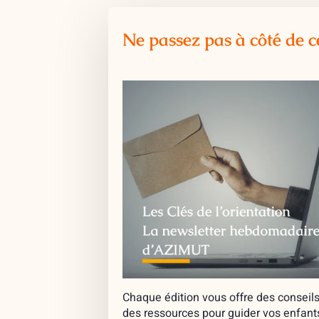
Ne passez pas à côté de c
Chaque édition vous offre des conseils
des ressources pour guider vos enfant