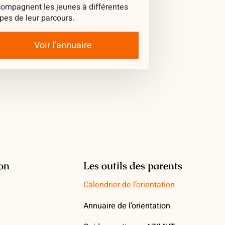
ompagnent les jeunes à différentes
pes de leur parcours.
Voir l’annuaire
ion
Les outils des parents
Calendrier de l’orientation
Annuaire de l’orientation