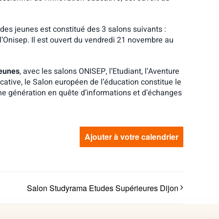
n des jeunes est constitué des 3 salons suivants :
 l’Onisep. Il est ouvert du vendredi 21 novembre au
jeunes
, avec les salons ONISEP, l’Etudiant, l’Aventure
cative, le Salon européen de l’éducation constitue le
ne génération en quête d’informations et d’échanges
Ajouter à votre calendrier
Salon Studyrama Etudes Supérieures Dijon