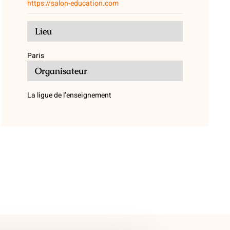
https://salon-education.com
Lieu
Paris
Organisateur
La ligue de l’enseignement