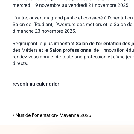
mercredi 19 novembre au vendredi 21 novembre 2025.
L’autre, ouvert au grand public et consacré à l’orientatio
Salon de l’Etudiant, l’Aventure des métiers et le Salon de
dimanche 23 novembre 2025.
Regroupant le plus important
Salon de l’orientation des 
des Métiers et
le Salon professionnel
de l’innovation édu
rendez-vous annuel de toute une profession et d’une jeu
directs.
revenir au calendrier
Nuit de l’orientation- Mayenne 2025