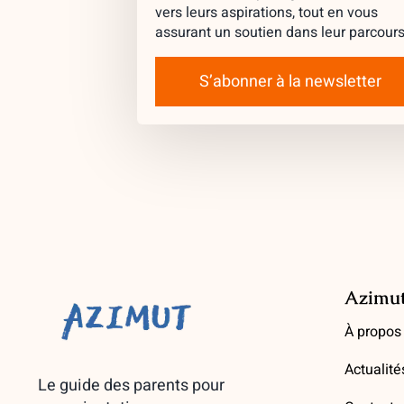
vers leurs aspirations, tout en vous
assurant un soutien dans leur parcours
S’abonner à la newsletter
Azimu
À propos
Actualité
Le guide des parents pour