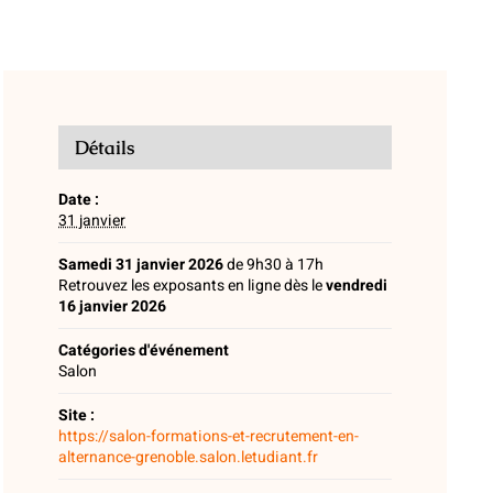
Détails
Date :
31 janvier
Samedi 31 janvier 2026
de 9h30 à 17h
Retrouvez les exposants en ligne dès le
vendredi
16 janvier 2026
Catégories d'événement
Salon
Site :
https://salon-formations-et-recrutement-en-
alternance-grenoble.salon.letudiant.fr