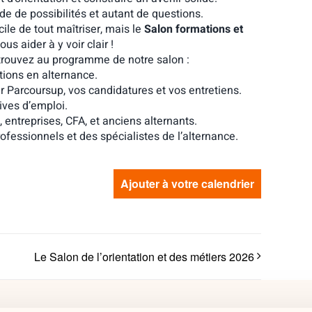
de de possibilités et autant de questions.
ile de tout maîtriser, mais le
Salon formations et
ous aider à y voir clair !
etrouvez au programme de notre salon :
tions en alternance.
r Parcoursup, vos candidatures et vos entretiens.
ives d’emploi.
entreprises, CFA, et anciens alternants.
ofessionnels et des spécialistes de l’alternance.
Ajouter à votre calendrier
Le Salon de l’orientation et des métiers 2026