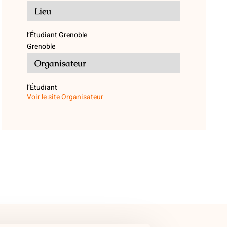
Lieu
l’Étudiant Grenoble
Grenoble
Organisateur
l’Étudiant
Voir le site Organisateur