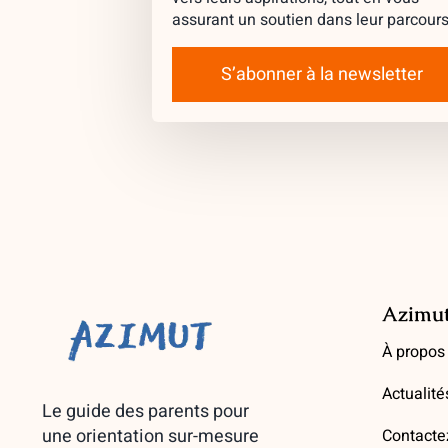
assurant un soutien dans leur parcours
S’abonner à la newsletter
Azimu
À propos
Actualité
Le guide des parents pour
une orientation sur-mesure
Contacte