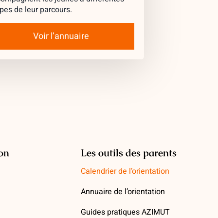
pes de leur parcours.
Voir l’annuaire
ion
Les outils des parents
Calendrier de l’orientation
Annuaire de l’orientation
Guides pratiques AZIMUT