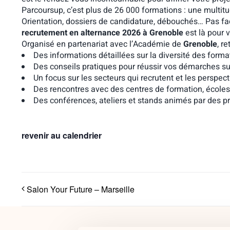
Parcoursup, c’est plus de 26 000 formations : une multitu
Orientation, dossiers de candidature, débouchés… Pas fac
recrutement en alternance 2026 à Grenoble
est là pour v
Organisé en partenariat avec l’Académie de
Grenoble
, r
Des informations détaillées sur la diversité des forma
Des conseils pratiques pour réussir vos démarches su
Un focus sur les secteurs qui recrutent et les perspect
Des rencontres avec des centres de formation, écoles, 
Des conférences, ateliers et stands animés par des pr
revenir au calendrier
Salon Your Future – Marseille