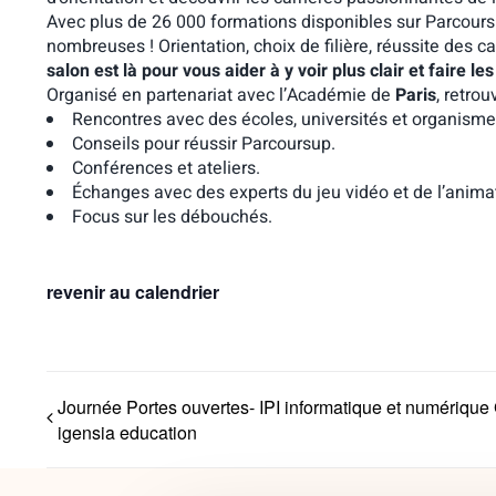
Avec plus de 26 000 formations disponibles sur Parcours
nombreuses ! Orientation, choix de filière, réussite des
salon est là pour vous aider à y voir plus clair et faire l
Organisé en partenariat avec l’Académie de
Paris
, retro
Rencontres avec des écoles, universités et organisme
Conseils pour réussir Parcoursup.
Conférences et ateliers.
Échanges avec des experts du jeu vidéo et de l’anima
Focus sur les débouchés.
revenir au calendrier
Journée Portes ouvertes- IPI informatique et numérique
igensia education