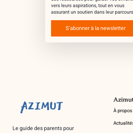
vers leurs aspirations, tout en vous
assurant un soutien dans leur parcours
S’abonner à la newsletter
Azimu
À propos
Actualité
Le guide des parents pour