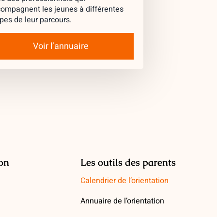
ompagnent les jeunes à différentes
pes de leur parcours.
Voir l’annuaire
ion
Les outils des parents
Calendrier de l’orientation
Annuaire de l’orientation