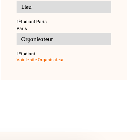
Lieu
l’Étudiant Paris
Paris
Organisateur
l’Étudiant
Voir le site Organisateur