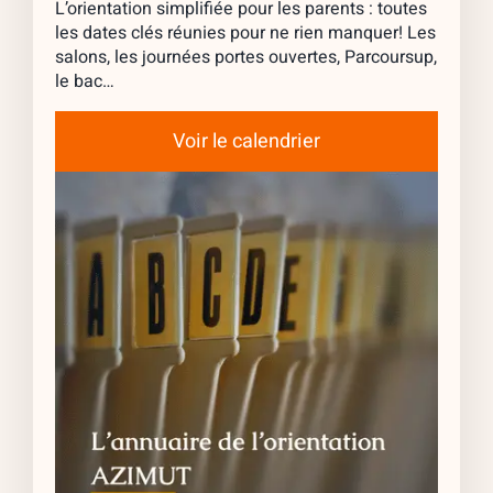
L’orientation simplifiée pour les parents : toutes
les dates clés réunies pour ne rien manquer! Les
salons, les journées portes ouvertes, Parcoursup,
le bac…
Voir le calendrier