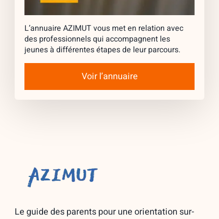
L’annuaire AZIMUT vous met en relation avec
des professionnels qui accompagnent les
jeunes à différentes étapes de leur parcours.
Voir l’annuaire
Le guide des parents pour une orientation sur-