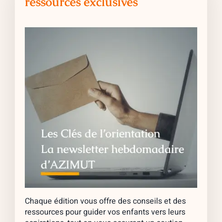
ressources exclusives
Chaque édition vous offre des conseils et des
ressources pour guider vos enfants vers leurs