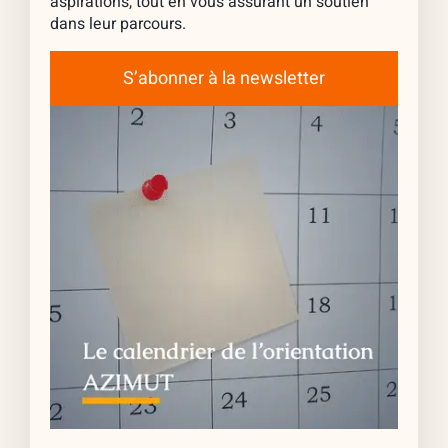
aspirations, tout en vous assurant un soutien
dans leur parcours.
S’abonner à la newsletter