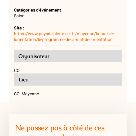
Catégories d'événement
Salon
Site :
https://www.paysdelaloire.cci.fr/mayenne/la-nuit-de-
lorientation/le-programme-de-la-nuit-de-lorientation
Organisateur
CCI
Lieu
CCI Mayenne
Ne passez pas à côté de ces