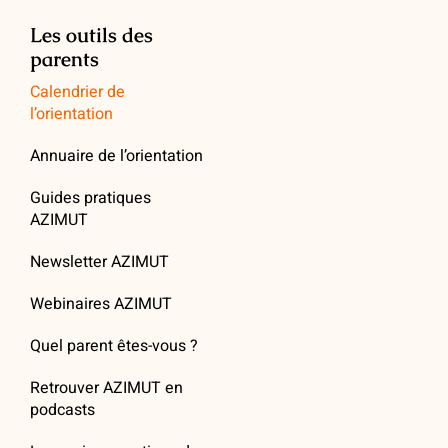
Les outils des
parents
Calendrier de
l’orientation
Annuaire de l’orientation
Guides pratiques
AZIMUT
Newsletter AZIMUT
Webinaires AZIMUT
Quel parent êtes-vous ?
Retrouver AZIMUT en
podcasts