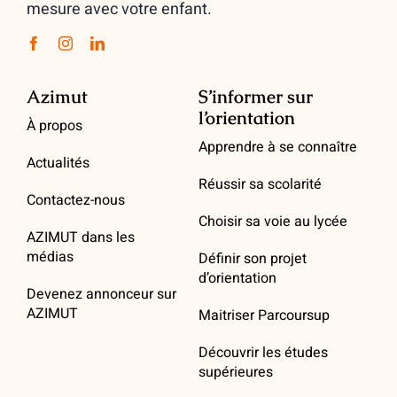
mesure avec votre enfant.
Azimut
S’informer sur
l’orientation
À propos
Apprendre à se connaître
Actualités
Réussir sa scolarité
Contactez-nous
Choisir sa voie au lycée
AZIMUT dans les
médias
Définir son projet
d’orientation
Devenez annonceur sur
AZIMUT
Maitriser Parcoursup
Découvrir les études
supérieures