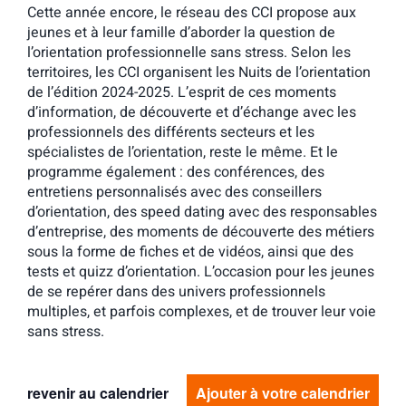
Cette année encore, le réseau des CCI propose aux
jeunes et à leur famille d’aborder la question de
l’orientation professionnelle sans stress. Selon les
territoires, les CCI organisent les Nuits de l’orientation
de l’édition 2024-2025. L’esprit de ces moments
d’information, de découverte et d’échange avec les
professionnels des différents secteurs et les
spécialistes de l’orientation, reste le même. Et le
programme également : des conférences, des
entretiens personnalisés avec des conseillers
d’orientation, des speed dating avec des responsables
d’entreprise, des moments de découverte des métiers
sous la forme de fiches et de vidéos, ainsi que des
tests et quizz d’orientation. L’occasion pour les jeunes
de se repérer dans des univers professionnels
multiples, et parfois complexes, et de trouver leur voie
sans stress.
revenir au calendrier
Ajouter à votre calendrier