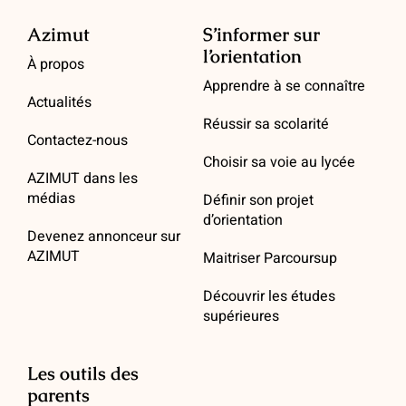
Azimut
S’informer sur
l’orientation
À propos
Apprendre à se connaître
Actualités
Réussir sa scolarité
Contactez-nous
Choisir sa voie au lycée
AZIMUT dans les
médias
Définir son projet
d’orientation
Devenez annonceur sur
AZIMUT
Maitriser Parcoursup
Découvrir les études
supérieures
Les outils des
parents