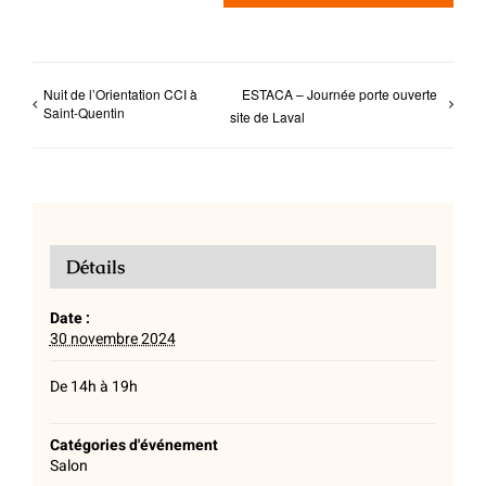
Nuit de l’Orientation CCI à
ESTACA – Journée porte ouverte
Saint-Quentin
site de Laval
Détails
Date :
30 novembre 2024
De 14h à 19h
Catégories d'événement
Salon