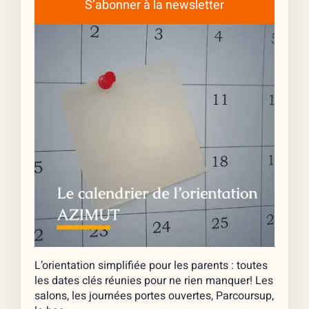
S’abonner à la newsletter
L’orientation simplifiée pour les parents : toutes
les dates clés réunies pour ne rien manquer! Les
salons, les journées portes ouvertes, Parcoursup,