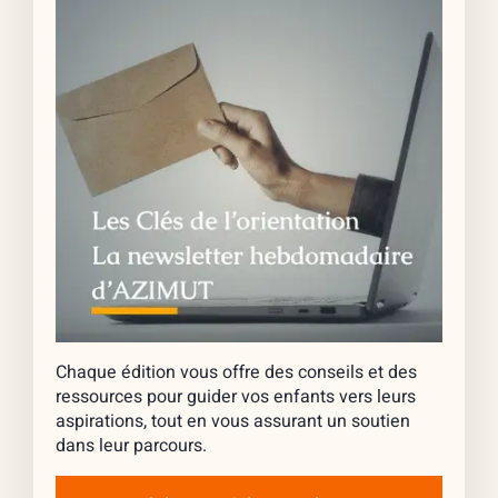
Chaque édition vous offre des conseils et des
ressources pour guider vos enfants vers leurs
aspirations, tout en vous assurant un soutien
dans leur parcours.