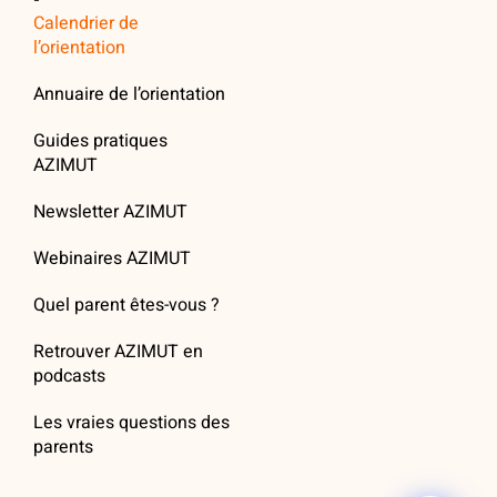
Calendrier de
l’orientation
Annuaire de l’orientation
Guides pratiques
AZIMUT
Newsletter AZIMUT
Webinaires AZIMUT
Quel parent êtes-vous ?
Retrouver AZIMUT en
podcasts
Les vraies questions des
parents