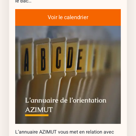
le bac…
Voir le calendrier
L’annuaire AZIMUT vous met en relation avec