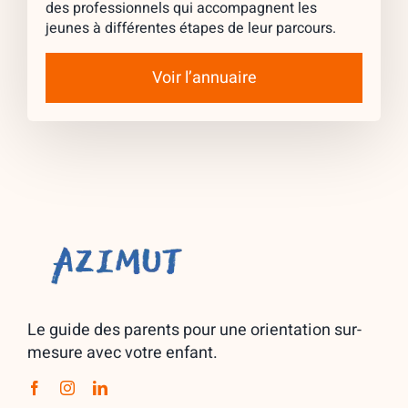
des professionnels qui accompagnent les
jeunes à différentes étapes de leur parcours.
Voir l’annuaire
Le guide des parents pour une orientation sur-
mesure avec votre enfant.