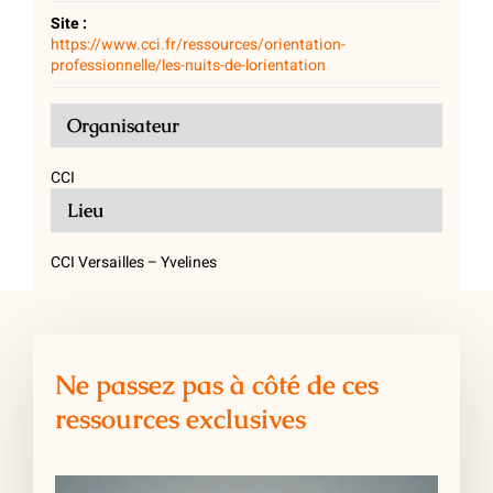
Site :
https://www.cci.fr/ressources/orientation-
professionnelle/les-nuits-de-lorientation
Organisateur
CCI
Lieu
CCI Versailles – Yvelines
Ne passez pas à côté de ces
ressources exclusives