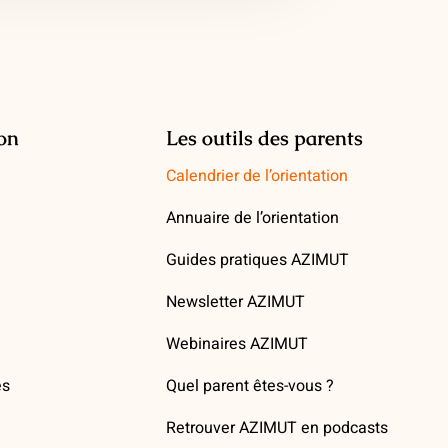
ion
Les outils des parents
Calendrier de l’orientation
Annuaire de l’orientation
Guides pratiques AZIMUT
Newsletter AZIMUT
Webinaires AZIMUT
es
Quel parent êtes-vous ?
Retrouver AZIMUT en podcasts