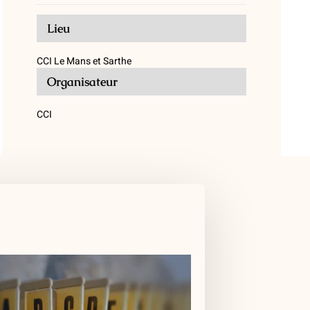
Lieu
CCI Le Mans et Sarthe
Organisateur
CCI