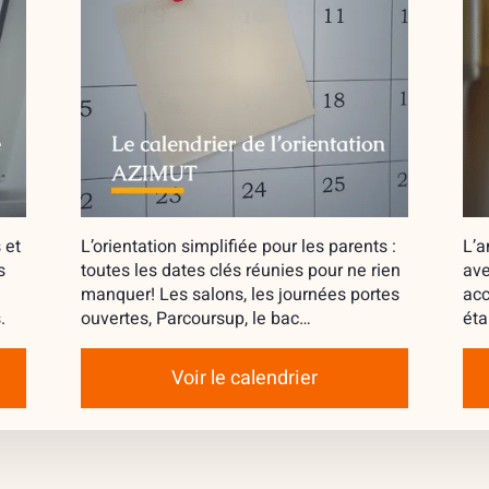
 et
L’orientation simplifiée pour les parents :
L’a
s
toutes les dates clés réunies pour ne rien
ave
manquer! Les salons, les journées portes
acc
.
ouvertes, Parcoursup, le bac…
éta
Voir le calendrier