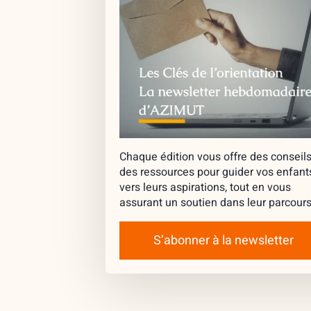
Chaque édition vous offre des conseils
des ressources pour guider vos enfant
vers leurs aspirations, tout en vous
assurant un soutien dans leur parcours
S’abonner à la newsletter