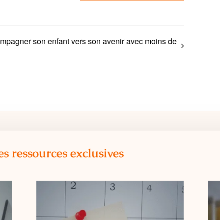
pagner son enfant vers son avenir avec moins de
es ressources exclusives