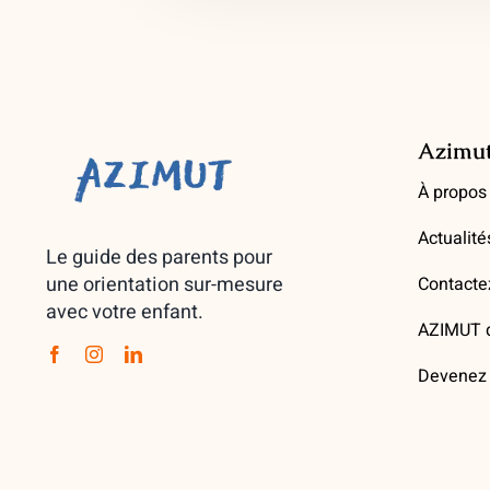
Azimu
À propos
Actualité
Le guide des parents pour
une orientation sur-mesure
Contacte
avec votre enfant.
AZIMUT d
Devenez 