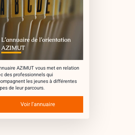
nnuaire AZIMUT vous met en relation
c des professionnels qui
ompagnent les jeunes à différentes
pes de leur parcours.
Voir l’annuaire