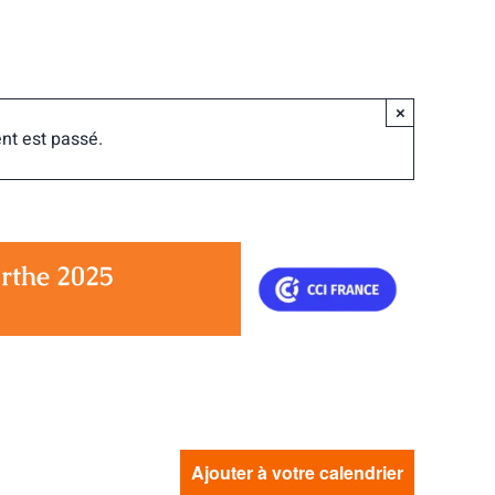
×
nt est passé.
arthe 2025
Ajouter à votre calendrier