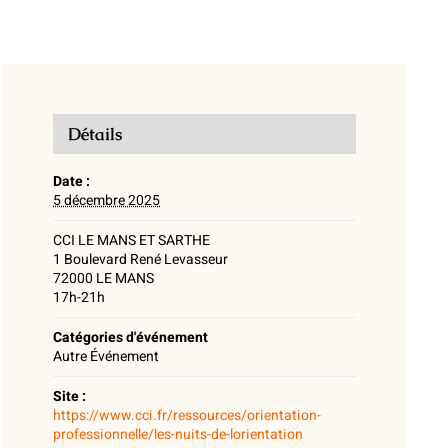
Détails
Date :
5 décembre 2025
CCI LE MANS ET SARTHE
1 Boulevard René Levasseur
72000
LE MANS
17h-21h
Catégories d'événement
Autre Événement
Site :
https://www.cci.fr/ressources/orientation-
professionnelle/les-nuits-de-lorientation