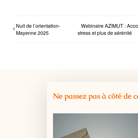
Nuit de l’orientation-
Webinaire AZIMUT : Accom
Mayenne 2025
stress et plus de sérénité
Ne passez pas à côté de c