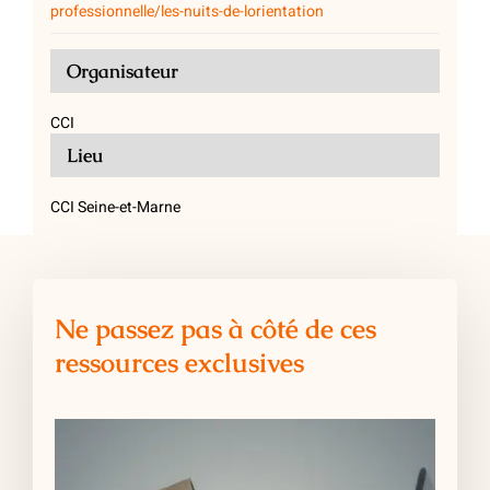
professionnelle/les-nuits-de-lorientation
Organisateur
CCI
Lieu
CCI Seine-et-Marne
Ne passez pas à côté de ces
ressources exclusives