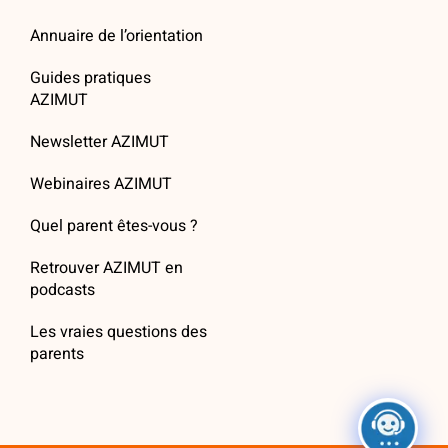
Annuaire de l’orientation
Guides pratiques
AZIMUT
Newsletter AZIMUT
Webinaires AZIMUT
Quel parent êtes-vous ?
Retrouver AZIMUT en
podcasts
Les vraies questions des
parents