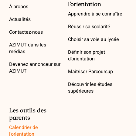
l’orientation
À propos
Apprendre à se connaître
Actualités
Réussir sa scolarité
Contactez-nous
Choisir sa voie au lycée
AZIMUT dans les
médias
Définir son projet
d’orientation
Devenez annonceur sur
AZIMUT
Maitriser Parcoursup
Découvrir les études
supérieures
Les outils des
parents
Calendrier de
l’orientation