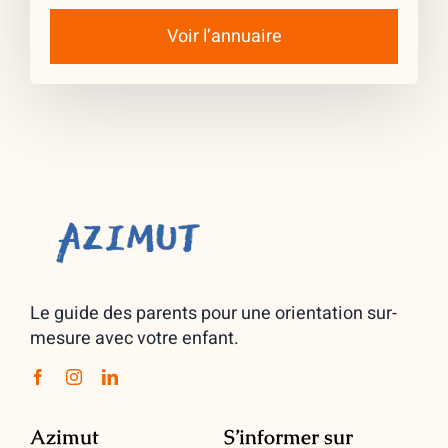
Voir l’annuaire
Le guide des parents pour une orientation sur-
mesure avec votre enfant.
Azimut
S’informer sur