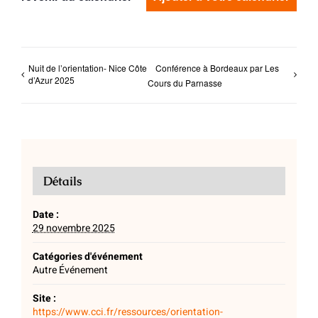
Nuit de l’orientation- Nice Côte
Conférence à Bordeaux par Les
d’Azur 2025
Cours du Parnasse
Détails
Date :
29 novembre 2025
Catégories d'événement
Autre Événement
Site :
https://www.cci.fr/ressources/orientation-