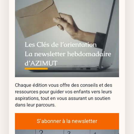
Chaque édition vous offre des conseils et des
ressources pour guider vos enfants vers leurs
aspirations, tout en vous assurant un soutien
dans leur parcours.
S’abonner à la newsletter