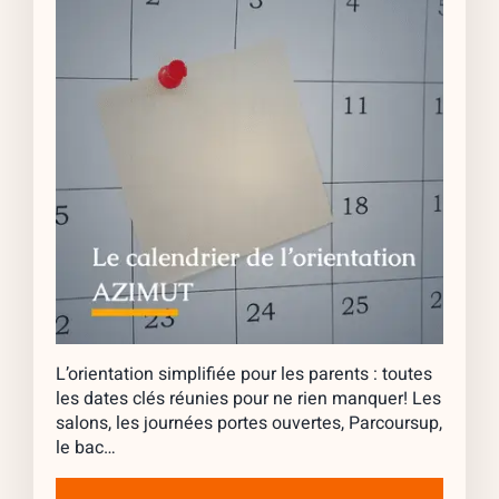
L’orientation simplifiée pour les parents : toutes
les dates clés réunies pour ne rien manquer! Les
salons, les journées portes ouvertes, Parcoursup,
le bac…