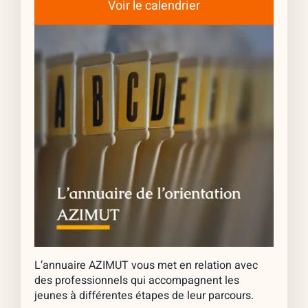
Voir le calendrier
L’annuaire AZIMUT vous met en relation avec
des professionnels qui accompagnent les
jeunes à différentes étapes de leur parcours.