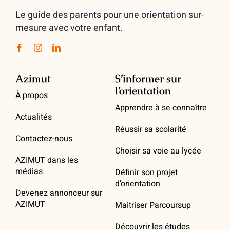
Le guide des parents pour une orientation sur-
mesure avec votre enfant.
Azimut
S’informer sur
l’orientation
À propos
Apprendre à se connaître
Actualités
Réussir sa scolarité
Contactez-nous
Choisir sa voie au lycée
AZIMUT dans les
médias
Définir son projet
d’orientation
Devenez annonceur sur
AZIMUT
Maitriser Parcoursup
Découvrir les études