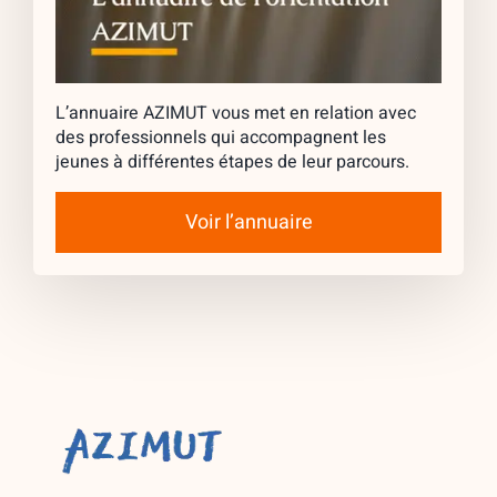
L’annuaire AZIMUT vous met en relation avec
des professionnels qui accompagnent les
jeunes à différentes étapes de leur parcours.
Voir l’annuaire