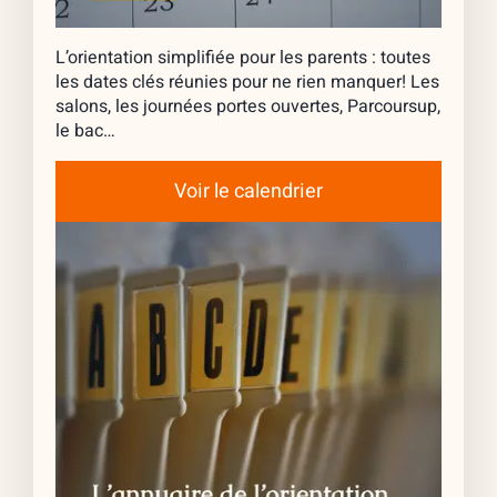
L’orientation simplifiée pour les parents : toutes
les dates clés réunies pour ne rien manquer! Les
salons, les journées portes ouvertes, Parcoursup,
le bac…
Voir le calendrier