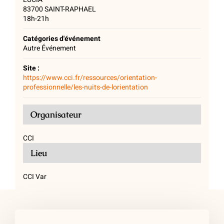
83700
SAINT-RAPHAEL
18h-21h
Catégories d'événement
Autre Événement
Site :
https://www.cci.fr/ressources/orientation-
professionnelle/les-nuits-de-lorientation
Organisateur
CCI
Lieu
CCI Var