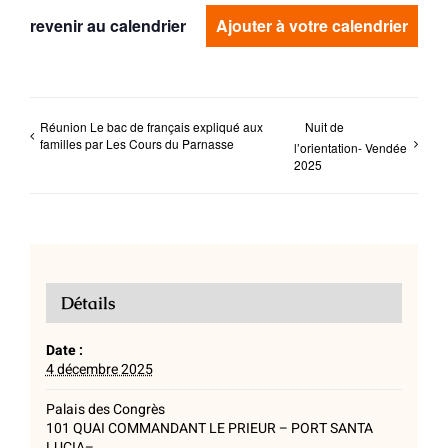
revenir au calendrier
Ajouter à votre calendrier
Réunion Le bac de français expliqué aux
Nuit de
familles par Les Cours du Parnasse
l’orientation- Vendée
2025
Détails
Date :
4 décembre 2025
Palais des Congrès
101 QUAI COMMANDANT LE PRIEUR – PORT SANTA
LUCIA–