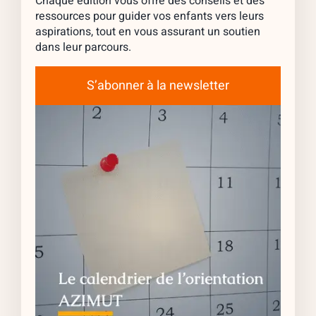
Chaque édition vous offre des conseils et des
ressources pour guider vos enfants vers leurs
aspirations, tout en vous assurant un soutien
dans leur parcours.
S’abonner à la newsletter