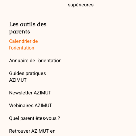
supérieures
Les outils des
parents
Calendrier de
l’orientation
Annuaire de l’orientation
Guides pratiques
AZIMUT
Newsletter AZIMUT
Webinaires AZIMUT
Quel parent êtes-vous ?
Retrouver AZIMUT en