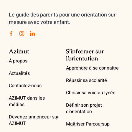
Le guide des parents pour une orientation sur-
mesure avec votre enfant.
Azimut
S’informer sur
l’orientation
À propos
Apprendre à se connaître
Actualités
Réussir sa scolarité
Contactez-nous
Choisir sa voie au lycée
AZIMUT dans les
médias
Définir son projet
d’orientation
Devenez annonceur sur
AZIMUT
Maitriser Parcoursup