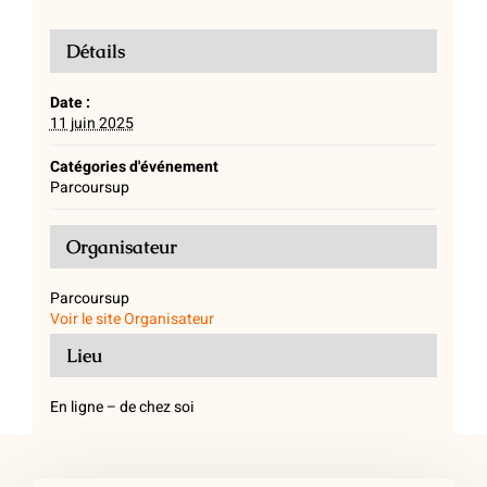
Détails
Date :
11 juin 2025
Catégories d'événement
Parcoursup
Organisateur
Parcoursup
Voir le site Organisateur
Lieu
En ligne – de chez soi