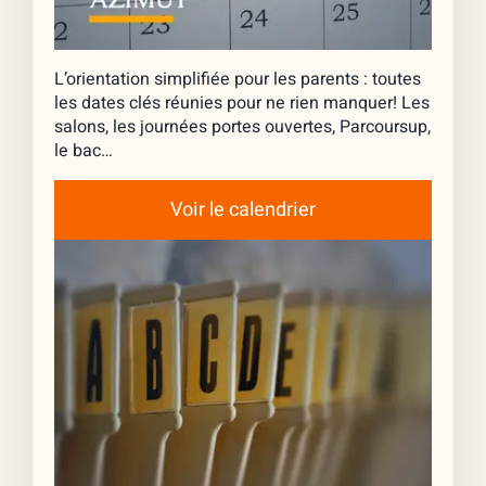
L’orientation simplifiée pour les parents : toutes
les dates clés réunies pour ne rien manquer! Les
salons, les journées portes ouvertes, Parcoursup,
le bac…
Voir le calendrier