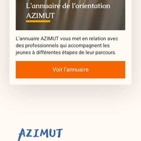
L’annuaire AZIMUT vous met en relation avec
des professionnels qui accompagnent les
jeunes à différentes étapes de leur parcours.
Voir l’annuaire