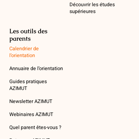
Découvrir les études
supérieures
Les outils des
parents
Calendrier de
l’orientation
Annuaire de l’orientation
Guides pratiques
AZIMUT
Newsletter AZIMUT
Webinaires AZIMUT
Quel parent êtes-vous ?