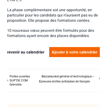
ETAPE 3
La phase complémentaire est une opportunité, en
particulier pour les candidats qui n’auraient pas eu de
proposition. Elle propose des formations variées.
10 nouveaux vœux peuvent être formulés pour des
formations ayant encore des places disponibles.
revenir au calendrier
Ajouter à votre calendrier
Portes ouvertes
Baccalauréat général et technologique –
SUP’DE COM
Épreuves écrites anticipées de français
Grenoble