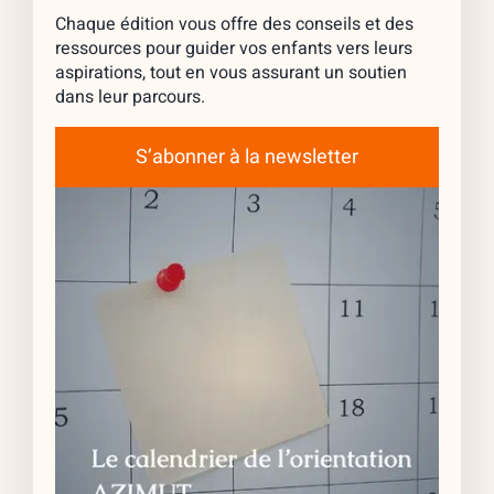
Chaque édition vous offre des conseils et des
ressources pour guider vos enfants vers leurs
aspirations, tout en vous assurant un soutien
dans leur parcours.
S’abonner à la newsletter