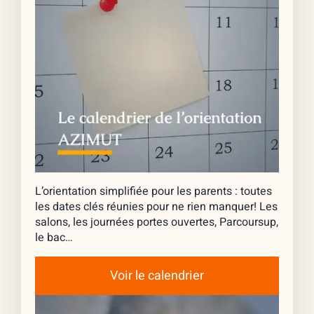
L’orientation simplifiée pour les parents : toutes
les dates clés réunies pour ne rien manquer! Les
salons, les journées portes ouvertes, Parcoursup,
le bac…
Voir le calendrier