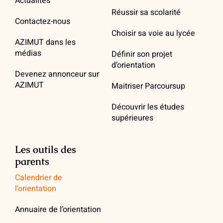
Actualités
Réussir sa scolarité
Contactez-nous
Choisir sa voie au lycée
AZIMUT dans les
médias
Définir son projet
d’orientation
Devenez annonceur sur
AZIMUT
Maitriser Parcoursup
Découvrir les études
supérieures
Les outils des
parents
Calendrier de
l’orientation
Annuaire de l’orientation