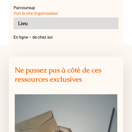
Parcoursup
Voir le site Organisateur
Lieu
En ligne – de chez soi
Ne passez pas à côté de ces
ressources exclusives