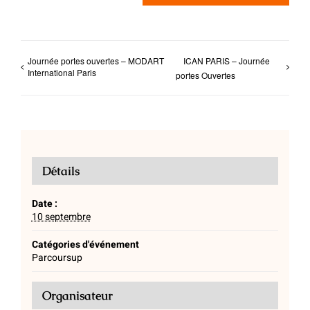
Journée portes ouvertes – MODART
ICAN PARIS – Journée
International Paris
portes Ouvertes
Détails
Date :
10 septembre
Catégories d'événement
Parcoursup
Organisateur