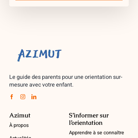
Le guide des parents pour une orientation sur-
mesure avec votre enfant.
Azimut
S’informer sur
l’orientation
À propos
Apprendre à se connaître