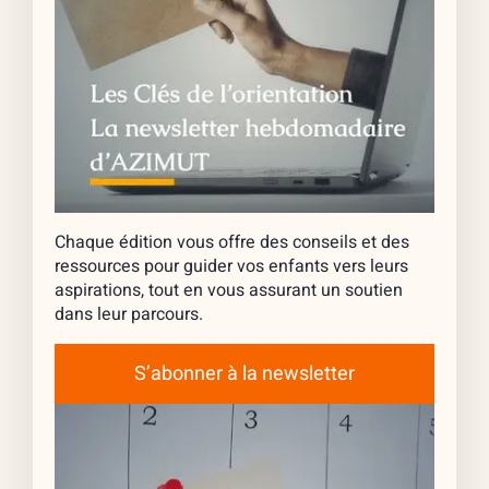
Chaque édition vous offre des conseils et des
ressources pour guider vos enfants vers leurs
aspirations, tout en vous assurant un soutien
dans leur parcours.
S’abonner à la newsletter