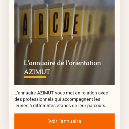
L’annuaire AZIMUT vous met en relation avec
des professionnels qui accompagnent les
jeunes à différentes étapes de leur parcours.
Voir l’annuaire