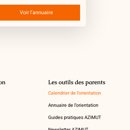
Voir l’annuaire
ion
Les outils des parents
Calendrier de l’orientation
Annuaire de l’orientation
Guides pratiques AZIMUT
Newsletter AZIMUT