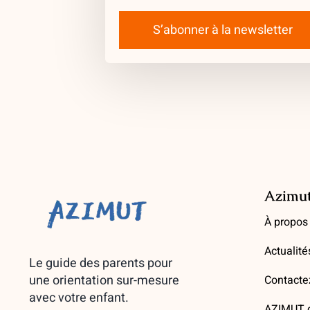
S’abonner à la newsletter
Azimu
À propos
Actualité
Le guide des parents pour
une orientation sur-mesure
Contacte
avec votre enfant.
AZIMUT d