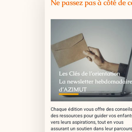
Ne passez pas à côté de c
Chaque édition vous offre des conseils
des ressources pour guider vos enfant
vers leurs aspirations, tout en vous
assurant un soutien dans leur parcours