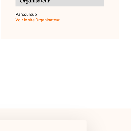
Organisateur
Parcoursup
Voir le site Organisateur