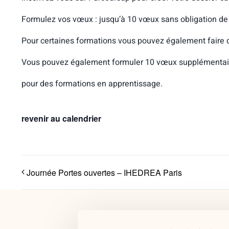
Formulez vos vœux : jusqu’à 10 vœux sans obligation de 
Pour certaines formations vous pouvez également faire
Vous pouvez également formuler 10 vœux supplémentai
pour des formations en apprentissage.
revenir au calendrier
Journée Portes ouvertes – IHEDREA Paris