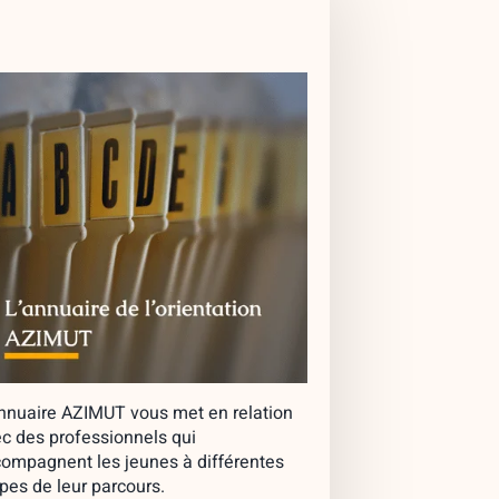
nnuaire AZIMUT vous met en relation
c des professionnels qui
ompagnent les jeunes à différentes
pes de leur parcours.