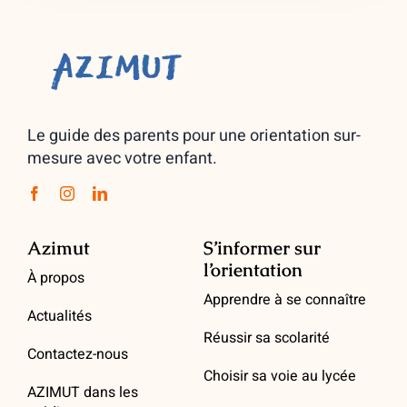
Le guide des parents pour une orientation sur-
mesure avec votre enfant.
Azimut
S’informer sur
l’orientation
À propos
Apprendre à se connaître
Actualités
Réussir sa scolarité
Contactez-nous
Choisir sa voie au lycée
AZIMUT dans les