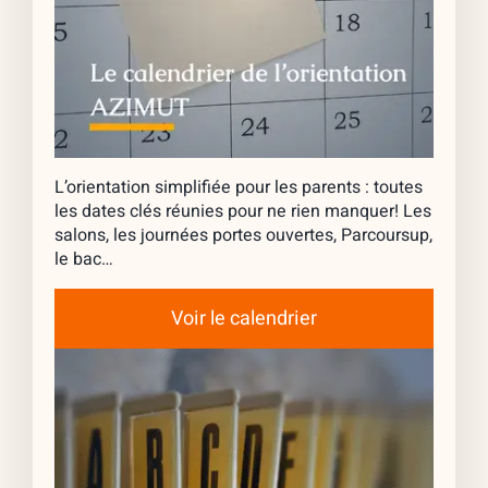
L’orientation simplifiée pour les parents : toutes
les dates clés réunies pour ne rien manquer! Les
salons, les journées portes ouvertes, Parcoursup,
le bac…
Voir le calendrier