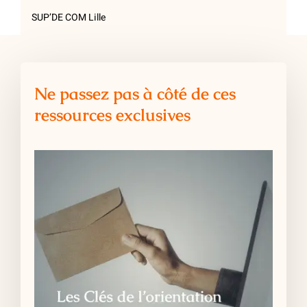
SUP’DE COM Lille
Ne passez pas à côté de ces
ressources exclusives