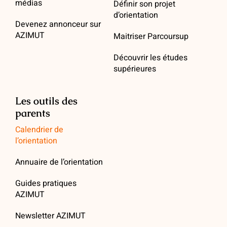
médias
Définir son projet
d’orientation
Devenez annonceur sur
AZIMUT
Maitriser Parcoursup
Découvrir les études
supérieures
Les outils des
parents
Calendrier de
l’orientation
Annuaire de l’orientation
Guides pratiques
AZIMUT
Newsletter AZIMUT