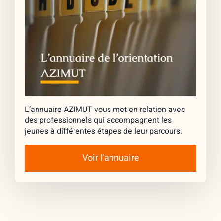
L’annuaire AZIMUT vous met en relation avec
des professionnels qui accompagnent les
jeunes à différentes étapes de leur parcours.
Voir l’annuaire