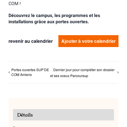
COM !
Découvrez le campus, les programmes et les
installations grâce aux portes ouvertes.
revenir au calendrier
Ajouter à votre calendrier
Portes ouvertes SUP’DE
Dernier jour pour compléter son dossier
COM Amiens
et ses voeux Parcoursup
Détails