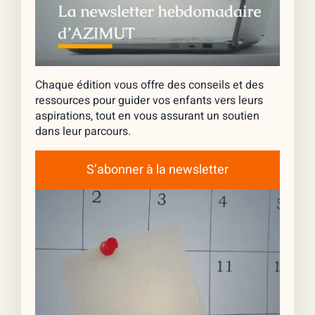
Chaque édition vous offre des conseils et des
ressources pour guider vos enfants vers leurs
aspirations, tout en vous assurant un soutien
dans leur parcours.
S’abonner à la newsletter