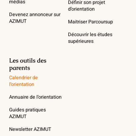
médias
Définir son projet
d’orientation
Devenez annonceur sur
AZIMUT
Maitriser Parcoursup
Découvrir les études
supérieures
Les outils des
parents
Calendrier de
l’orientation
Annuaire de l’orientation
Guides pratiques
AZIMUT
Newsletter AZIMUT