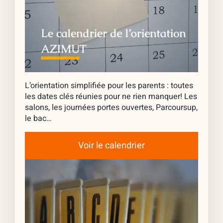
L’orientation simplifiée pour les parents : toutes
les dates clés réunies pour ne rien manquer! Les
salons, les journées portes ouvertes, Parcoursup,
le bac…
Voir le calendrier