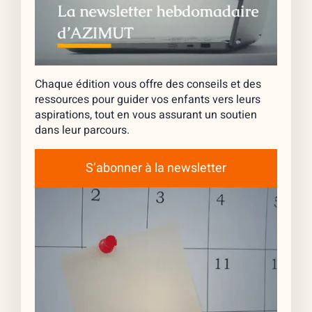
Chaque édition vous offre des conseils et des
ressources pour guider vos enfants vers leurs
aspirations, tout en vous assurant un soutien
dans leur parcours.
S’abonner à la newsletter