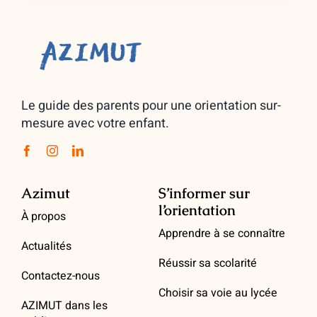
Le guide des parents pour une orientation sur-
mesure avec votre enfant.
Azimut
S’informer sur
l’orientation
À propos
Apprendre à se connaître
Actualités
Réussir sa scolarité
Contactez-nous
Choisir sa voie au lycée
AZIMUT dans les