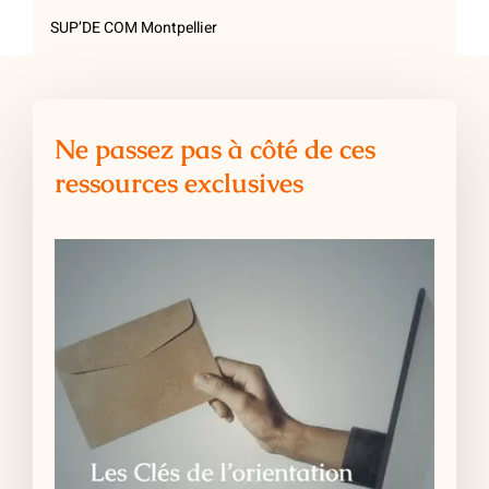
SUP’DE COM Montpellier
Ne passez pas à côté de ces
ressources exclusives