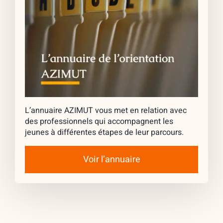
L’annuaire AZIMUT vous met en relation avec
des professionnels qui accompagnent les
jeunes à différentes étapes de leur parcours.
Voir l’annuaire