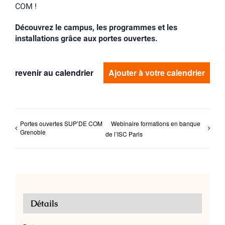
COM !
Découvrez le campus, les programmes et les
installations grâce aux portes ouvertes.
revenir au calendrier
Ajouter à votre calendrier
Portes ouvertes SUP’DE COM
Webinaire formations en banque
Grenoble
de l’ISC Paris
Détails