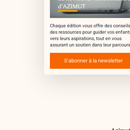
Chaque édition vous offre des conseils
des ressources pour guider vos enfant
vers leurs aspirations, tout en vous
assurant un soutien dans leur parcours
S’abonner à la newsletter