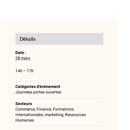
Détails
Date :
28 mars
14h – 17h
Catégories d'événement
Journées portes ouvertes
Secteurs
Commerce, Finance, Formations
internationales, marketing, Ressources
Humaines