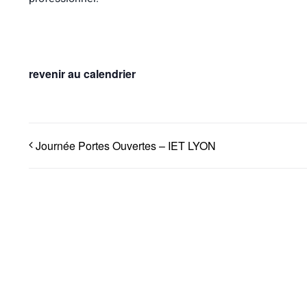
revenir au calendrier
Journée Portes Ouvertes – IET LYON