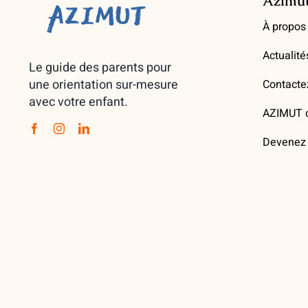
Azimu
À propos
Actualité
Le guide des parents pour
une orientation sur-mesure
Contacte
avec votre enfant.
AZIMUT d
Devenez 