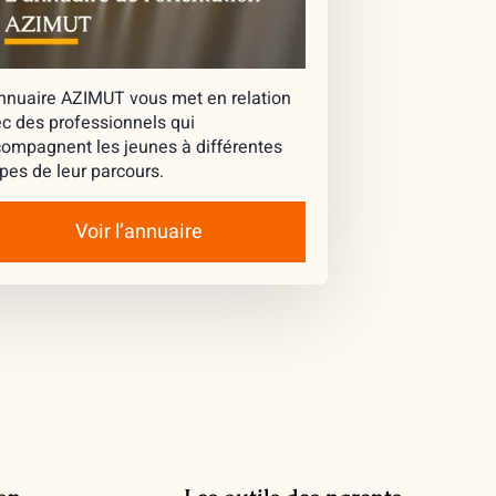
nnuaire AZIMUT vous met en relation
c des professionnels qui
ompagnent les jeunes à différentes
pes de leur parcours.
Voir l’annuaire