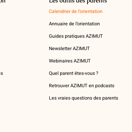
ion
Les outils des parents
Calendrier de l’orientation
Annuaire de l’orientation
Guides pratiques AZIMUT
Newsletter AZIMUT
Webinaires AZIMUT
es
Quel parent êtes-vous ?
Retrouver AZIMUT en podcasts
Les vraies questions des parents