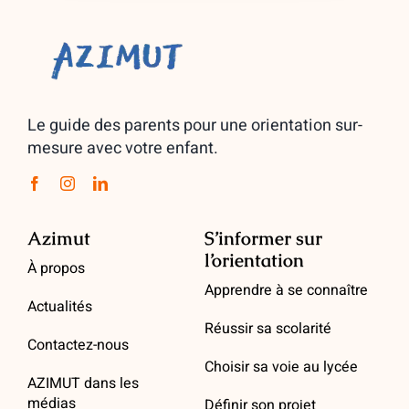
Le guide des parents pour une orientation sur-
mesure avec votre enfant.
Azimut
S’informer sur
l’orientation
À propos
Apprendre à se connaître
Actualités
Réussir sa scolarité
Contactez-nous
Choisir sa voie au lycée
AZIMUT dans les
médias
Définir son projet