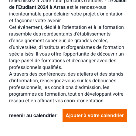
réfléchissez à votre futur parcours d’études ? Le
Salon
de l’Etudiant 2024 à Arras
est le rendez-vous
incontournable pour éclairer votre projet d’orientation
et façonner votre avenir.
Cet événement, dédié à l’orientation et à la formation
rassemble des représentants d’établissements
d’enseignement supérieur, de grandes écoles,
d’universités, d’instituts et d’organismes de formation
spécialisés. Il vous offre l’opportunité de découvrir un
large panel de formations et d’échanger avec des
professionnels qualifiés.
A travers des conférences, des ateliers et des stands
d’information, renseignez-vous sur les débouchés
professionnels, les conditions d’admission, les
programmes de formation, tout en développant votre
réseau et en affinant vos choix d’orientation.
revenir au calendrier
Ajouter à votre calendrier