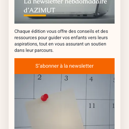
Chaque édition vous offre des conseils et des
ressources pour guider vos enfants vers leurs
aspirations, tout en vous assurant un soutien
dans leur parcours.
S’abonner à la newsletter