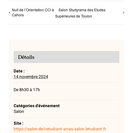
Nuit de l’Orientation CCI à
Salon Studyrama des Etudes
Cahors
Supérieures de Toulon
Détails
Date :
14 novembre 2024
De 8h30 à 17h
Catégories d'événement
Salon
Site :
https://salon-de-l-etudiant-arras.salon.letudiant.fr