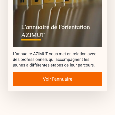
L’annuaire AZIMUT vous met en relation avec
des professionnels qui accompagnent les
jeunes à différentes étapes de leur parcours.
Voir l’annuaire