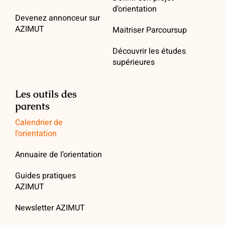
d’orientation
Devenez annonceur sur
AZIMUT
Maitriser Parcoursup
Découvrir les études
supérieures
Les outils des
parents
Calendrier de
l’orientation
Annuaire de l’orientation
Guides pratiques
AZIMUT
Newsletter AZIMUT