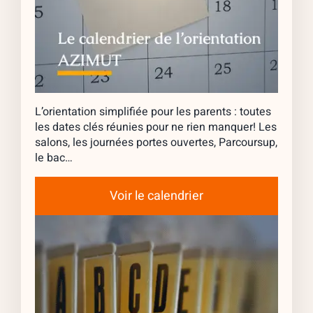
L’orientation simplifiée pour les parents : toutes
les dates clés réunies pour ne rien manquer! Les
salons, les journées portes ouvertes, Parcoursup,
le bac…
Voir le calendrier