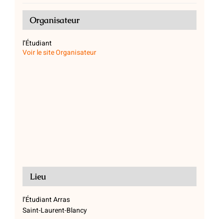
Organisateur
l’Étudiant
Voir le site Organisateur
Lieu
l’Étudiant Arras
Saint-Laurent-Blancy