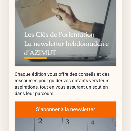
Chaque édition vous offre des conseils et des
ressources pour guider vos enfants vers leurs
aspirations, tout en vous assurant un soutien
dans leur parcours.
S’abonner à la newsletter