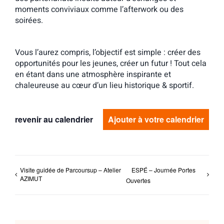
moments conviviaux comme l’afterwork ou des
soirées.
Vous l’aurez compris, l’objectif est simple :
créer des
opportunités pour les jeunes, créer un futur !
Tout cela
en étant dans une atmosphère inspirante et
chaleureuse au cœur d’un lieu historique & sportif.
revenir au calendrier
Ajouter à votre calendrier
Visite guidée de Parcoursup – Atelier
ESPÉ – Journée Portes
AZIMUT
Ouvertes