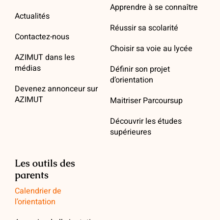
Apprendre à se connaître
Actualités
Réussir sa scolarité
Contactez-nous
Choisir sa voie au lycée
AZIMUT dans les
médias
Définir son projet
d’orientation
Devenez annonceur sur
AZIMUT
Maitriser Parcoursup
Découvrir les études
supérieures
Les outils des
parents
Calendrier de
l’orientation