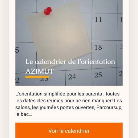
L’orientation simplifiée pour les parents : toutes
les dates clés réunies pour ne rien manquer! Les
salons, les journées portes ouvertes, Parcoursup,
le bac…
Voir le calendrier