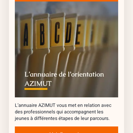
L’annuaire AZIMUT vous met en relation avec
des professionnels qui accompagnent les
jeunes à différentes étapes de leur parcours.