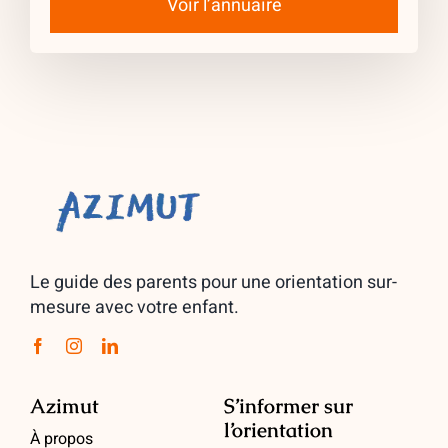
Voir l’annuaire
Le guide des parents pour une orientation sur-
mesure avec votre enfant.
Azimut
S’informer sur
l’orientation
À propos