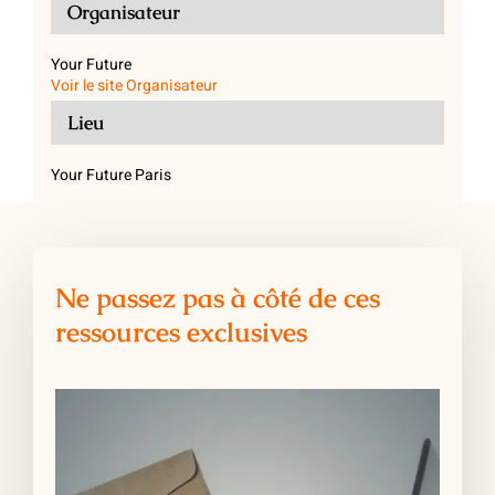
Organisateur
Your Future
Voir le site Organisateur
Lieu
Your Future Paris
Ne passez pas à côté de ces
ressources exclusives