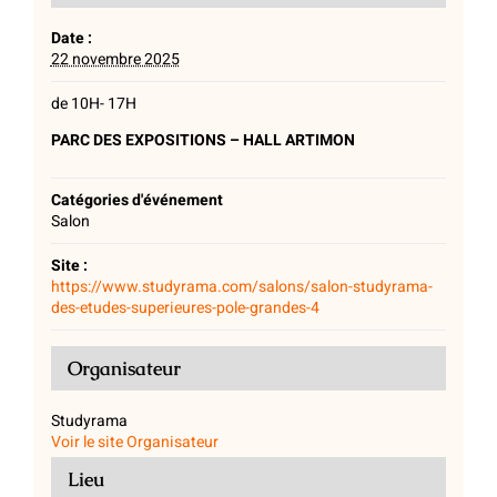
Date :
22 novembre 2025
de 10H- 17H
PARC DES EXPOSITIONS – HALL ARTIMON
Catégories d'événement
Salon
Site :
https://www.studyrama.com/salons/salon-studyrama-
des-etudes-superieures-pole-grandes-4
Organisateur
Studyrama
Voir le site Organisateur
Lieu