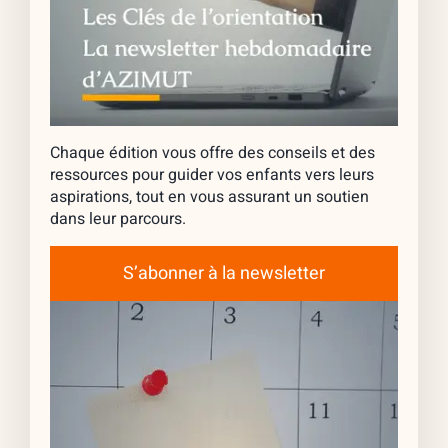
Chaque édition vous offre des conseils et des
ressources pour guider vos enfants vers leurs
aspirations, tout en vous assurant un soutien
dans leur parcours.
S’abonner à la newsletter