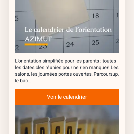
L’orientation simplifiée pour les parents : toutes
les dates clés réunies pour ne rien manquer! Les
salons, les journées portes ouvertes, Parcoursup,
le bac…
Voir le calendrier