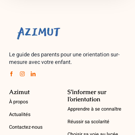
Le guide des parents pour une orientation sur-
mesure avec votre enfant.
Azimut
S’informer sur
l’orientation
À propos
Apprendre à se connaître
Actualités
Réussir sa scolarité
Contactez-nous
Choisir sa voie au lycée