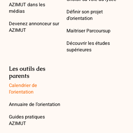
AZIMUT dans les
médias
Définir son projet
d’orientation
Devenez annonceur sur
AZIMUT
Maitriser Parcoursup
Découvrir les études
supérieures
Les outils des
parents
Calendrier de
l’orientation
Annuaire de l’orientation
Guides pratiques
AZIMUT