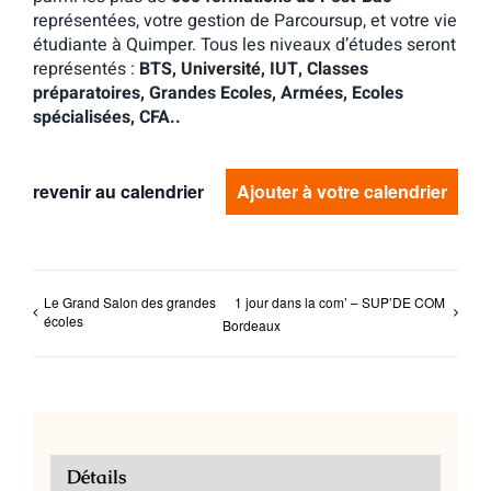
représentées, votre gestion de Parcoursup, et votre vie
étudiante à Quimper. Tous les niveaux d’études seront
représentés :
BTS, Université, IUT, Classes
préparatoires, Grandes Ecoles, Armées, Ecoles
spécialisées, CFA..
revenir au calendrier
Ajouter à votre calendrier
Le Grand Salon des grandes
1 jour dans la com’ – SUP’DE COM
écoles
Bordeaux
Détails