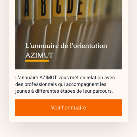
L’annuaire AZIMUT vous met en relation avec
des professionnels qui accompagnent les
jeunes à différentes étapes de leur parcours.
Voir l’annuaire