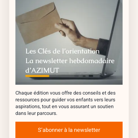
Chaque édition vous offre des conseils et des
ressources pour guider vos enfants vers leurs
aspirations, tout en vous assurant un soutien
dans leur parcours.
S’abonner à la newsletter