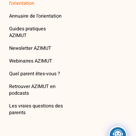
l’orientation
Annuaire de l’orientation
Guides pratiques
AZIMUT
Newsletter AZIMUT
Webinaires AZIMUT
Quel parent êtes-vous ?
Retrouver AZIMUT en
podcasts
Les vraies questions des
parents