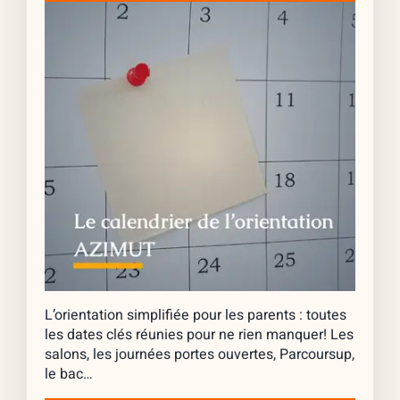
L’orientation simplifiée pour les parents : toutes
les dates clés réunies pour ne rien manquer! Les
salons, les journées portes ouvertes, Parcoursup,
le bac…