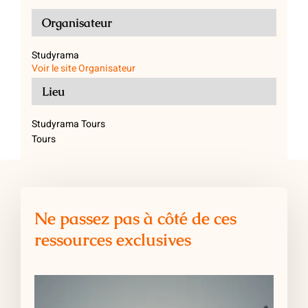
Organisateur
Studyrama
Voir le site Organisateur
Lieu
Studyrama Tours
Tours
Ne passez pas à côté de ces
ressources exclusives