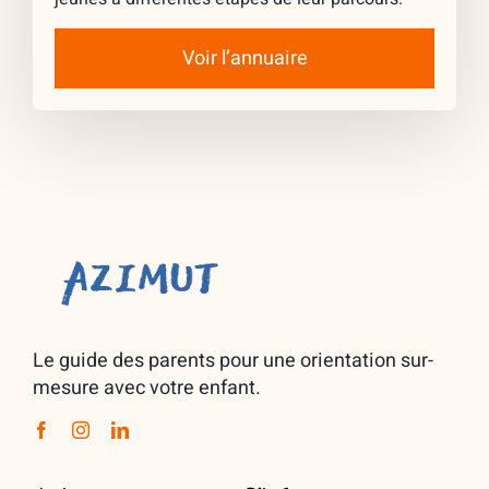
Voir l’annuaire
Le guide des parents pour une orientation sur-
mesure avec votre enfant.