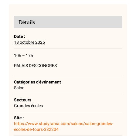
Détails
Date :
18 octobre 2025
10h – 17h
PALAIS DES CONGRES
Catégories d'événement
Salon
Secteurs
Grandes écoles
Site :
https://www.studyrama.com/salons/salon-grandes-
ecoles-de-tours-332204