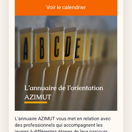
Voir le calendrier
L’annuaire AZIMUT vous met en relation avec
des professionnels qui accompagnent les
jeunes à différentes étapes de leur parcours.