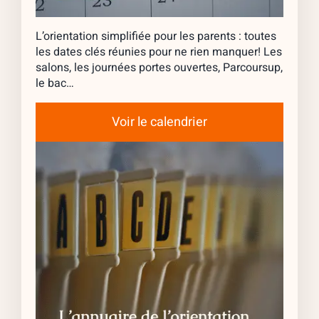
L’orientation simplifiée pour les parents : toutes
les dates clés réunies pour ne rien manquer! Les
salons, les journées portes ouvertes, Parcoursup,
le bac…
Voir le calendrier