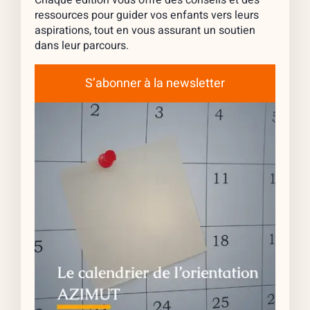
Chaque édition vous offre des conseils et des
ressources pour guider vos enfants vers leurs
aspirations, tout en vous assurant un soutien
dans leur parcours.
S’abonner à la newsletter