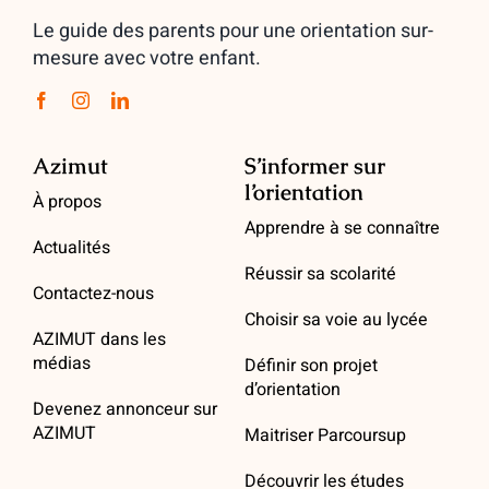
Le guide des parents pour une orientation sur-
mesure avec votre enfant.
Azimut
S’informer sur
l’orientation
À propos
Apprendre à se connaître
Actualités
Réussir sa scolarité
Contactez-nous
Choisir sa voie au lycée
AZIMUT dans les
médias
Définir son projet
d’orientation
Devenez annonceur sur
AZIMUT
Maitriser Parcoursup
Découvrir les études