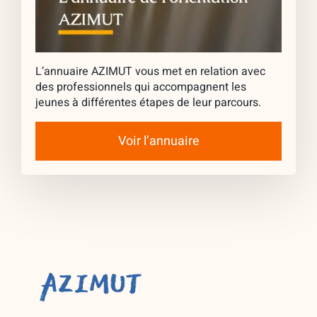
L’annuaire AZIMUT vous met en relation avec
des professionnels qui accompagnent les
jeunes à différentes étapes de leur parcours.
Voir l’annuaire