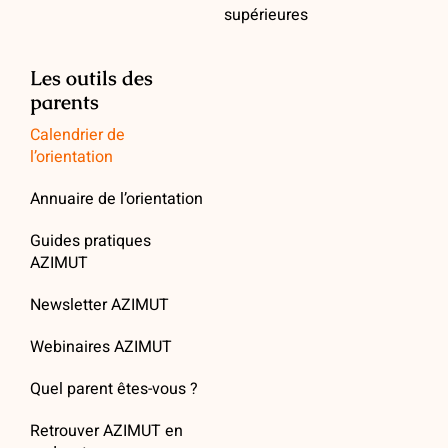
supérieures
Les outils des
parents
Calendrier de
l’orientation
Annuaire de l’orientation
Guides pratiques
AZIMUT
Newsletter AZIMUT
Webinaires AZIMUT
Quel parent êtes-vous ?
Retrouver AZIMUT en