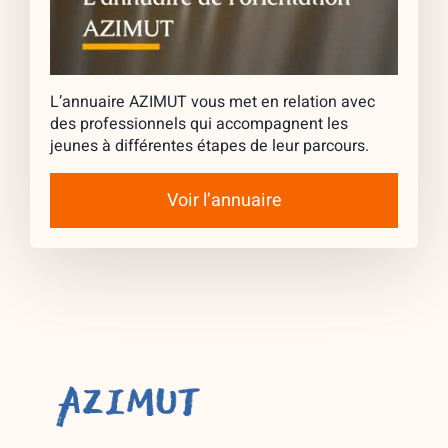
L’annuaire AZIMUT vous met en relation avec
des professionnels qui accompagnent les
jeunes à différentes étapes de leur parcours.
Voir l’annuaire