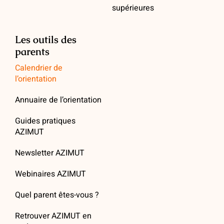
supérieures
Les outils des
parents
Calendrier de
l’orientation
Annuaire de l’orientation
Guides pratiques
AZIMUT
Newsletter AZIMUT
Webinaires AZIMUT
Quel parent êtes-vous ?
Retrouver AZIMUT en