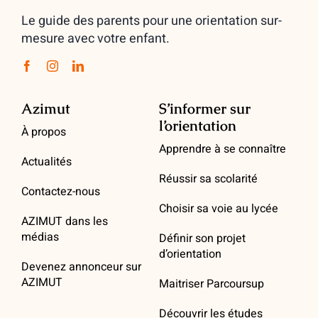
Le guide des parents pour une orientation sur-
mesure avec votre enfant.
Azimut
S’informer sur
l’orientation
À propos
Apprendre à se connaître
Actualités
Réussir sa scolarité
Contactez-nous
Choisir sa voie au lycée
AZIMUT dans les
médias
Définir son projet
d’orientation
Devenez annonceur sur
AZIMUT
Maitriser Parcoursup
Découvrir les études