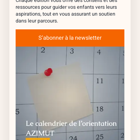
Chaque édition vous offre des conseils et des
ressources pour guider vos enfants vers leurs
aspirations, tout en vous assurant un soutien
dans leur parcours.
S’abonner à la newsletter