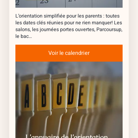
L’orientation simplifiée pour les parents : toutes
les dates clés réunies pour ne rien manquer! Les
salons, les journées portes ouvertes, Parcoursup,
le bac…
Voir le calendrier