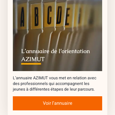
L’annuaire AZIMUT vous met en relation avec
des professionnels qui accompagnent les
jeunes à différentes étapes de leur parcours.
Voir l’annuaire