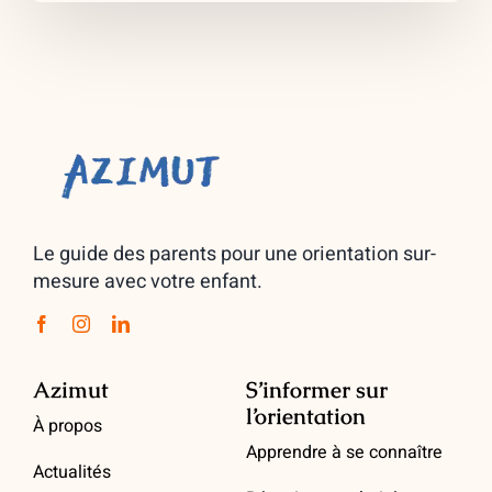
Le guide des parents pour une orientation sur-
mesure avec votre enfant.
Azimut
S’informer sur
l’orientation
À propos
Apprendre à se connaître
Actualités