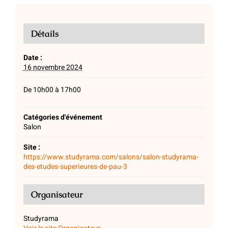
Détails
Date :
16 novembre 2024
De 10h00 à 17h00
Catégories d'événement
Salon
Site :
https://www.studyrama.com/salons/salon-studyrama-
des-etudes-superieures-de-pau-3
Organisateur
Studyrama