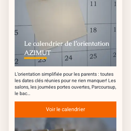
L’orientation simplifiée pour les parents : toutes
les dates clés réunies pour ne rien manquer! Les
salons, les journées portes ouvertes, Parcoursup,
le bac…
Voir le calendrier