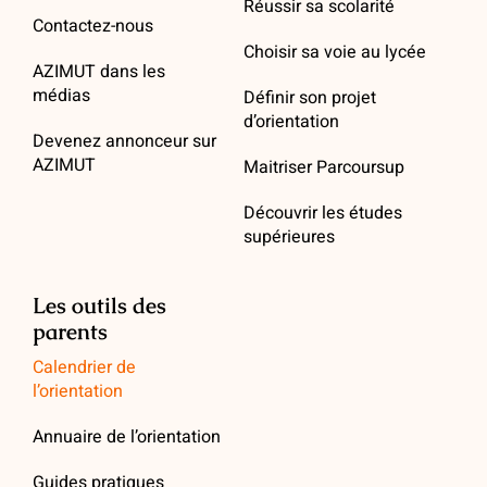
Réussir sa scolarité
Contactez-nous
Choisir sa voie au lycée
AZIMUT dans les
médias
Définir son projet
d’orientation
Devenez annonceur sur
AZIMUT
Maitriser Parcoursup
Découvrir les études
supérieures
Les outils des
parents
Calendrier de
l’orientation
Annuaire de l’orientation
Guides pratiques