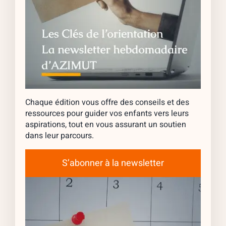
Chaque édition vous offre des conseils et des
ressources pour guider vos enfants vers leurs
aspirations, tout en vous assurant un soutien
dans leur parcours.
S’abonner à la newsletter