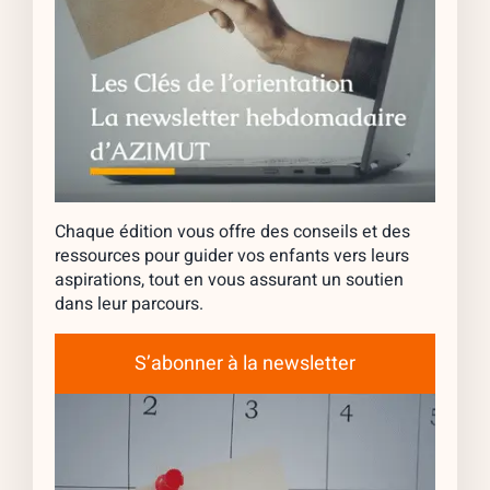
Chaque édition vous offre des conseils et des
ressources pour guider vos enfants vers leurs
aspirations, tout en vous assurant un soutien
dans leur parcours.
S’abonner à la newsletter