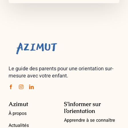
Le guide des parents pour une orientation sur-
mesure avec votre enfant.
Azimut
S’informer sur
l’orientation
À propos
Apprendre à se connaître
Actualités