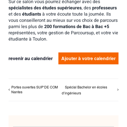
Sur ce salon vous pourrez échanger avec des
spécialistes des études supérieures
, des
professeurs
et des
étudiants
à votre écoute toute la journée. Ils
vous conseilleront au mieux sur vos choix de parcours
parmi les plus de
200 formations de Bac à Bac +5
représentées, votre gestion de Parcoursup, et votre vie
étudiante à Toulon.
revenir au calendrier
Ajouter à votre calendrier
Portes ouvertes SUP’DE COM
Spécial Bachelor en écoles
Nantes
d’ingénieurs