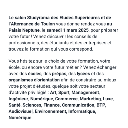
Le salon Studyrama des Etudes Supérieures et de
l’Alternance de Toulon
vous donne rendez-vous
au
Palais Neptune
, le
samedi 1 mars 2025
, pour préparer
votre futur ! Venez découvrir les conseils de
professionnels, des étudiants et des entreprises et
trouvez la formation qui vous correspond.
Vous hésitez sur le choix de votre formation, votre
école, ou encore votre futur métier ? Venez échanger
avec des
écoles
, des
prépas
, des
lycées
et des
organismes d’orientation
afin de construire au mieux
votre projet d’études, quelque soit votre secteur
d’activité privilégié :
Art
,
Sport
,
Management
,
Ingénieur
,
Numérique
,
Commerce
,
Marketing
,
Luxe
,
Santé
,
Sciences, Finance, Communication, BTP,
Audiovisuel, Environnement, Informatique,
Numérique
…