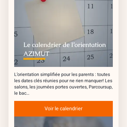
L’orientation simplifiée pour les parents : toutes
les dates clés réunies pour ne rien manquer! Les
salons, les journées portes ouvertes, Parcoursup,
le bac…
Voir le calendrier