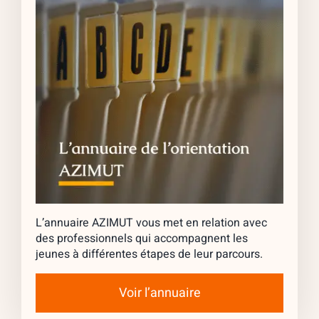
L’annuaire AZIMUT vous met en relation avec
des professionnels qui accompagnent les
jeunes à différentes étapes de leur parcours.
Voir l’annuaire