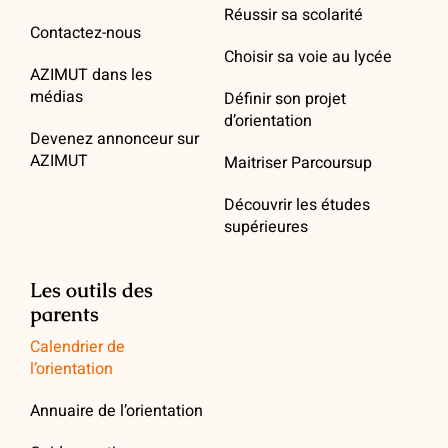
Réussir sa scolarité
Contactez-nous
Choisir sa voie au lycée
AZIMUT dans les
médias
Définir son projet
d’orientation
Devenez annonceur sur
AZIMUT
Maitriser Parcoursup
Découvrir les études
supérieures
Les outils des
parents
Calendrier de
l’orientation
Annuaire de l’orientation